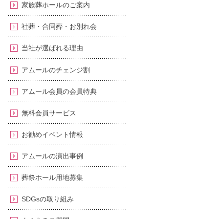
家族葬ホールのご案内
社葬・合同葬・お別れ会
当社が選ばれる理由
アムールのチェンジ割
アムール会員の会員特典
無料会員サービス
お勧めイベント情報
アムールの演出事例
葬祭ホール用地募集
SDGsの取り組み