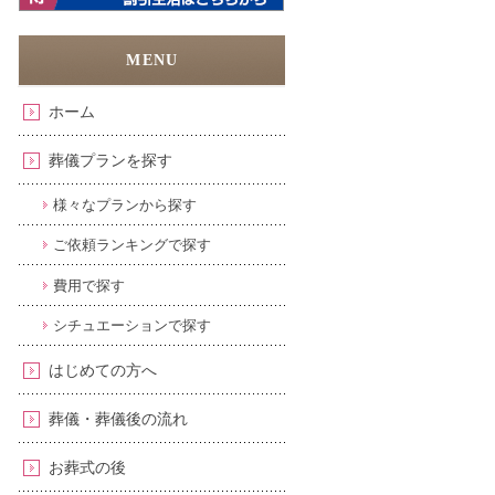
ホーム
葬儀プランを探す
様々なプランから探す
ご依頼ランキングで探す
費用で探す
シチュエーションで探す
はじめての方へ
葬儀・葬儀後の流れ
お葬式の後