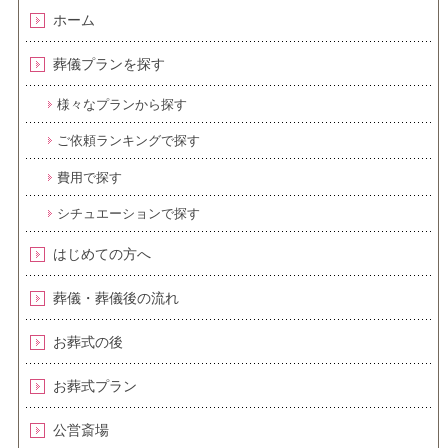
ホーム
葬儀プランを探す
様々なプランから探す
ご依頼ランキングで探す
費用で探す
シチュエーションで探す
はじめての方へ
葬儀・葬儀後の流れ
お葬式の後
お葬式プラン
公営斎場