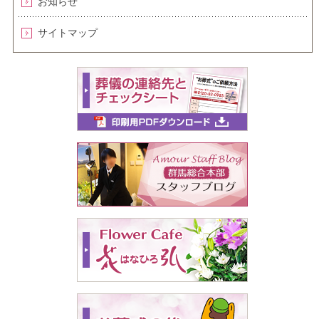
お知らせ
サイトマップ