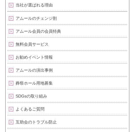
当社が選ばれる理由
アムールのチェンジ割
アムール会員の会員特典
無料会員サービス
お勧めイベント情報
アムールの演出事例
葬祭ホール用地募集
SDGsの取り組み
よくあるご質問
互助会のトラブル防止