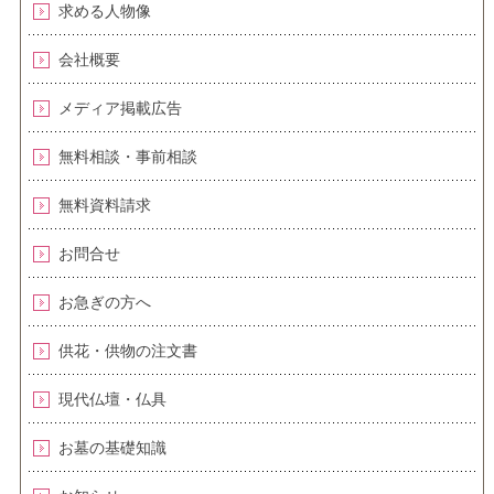
求める人物像
会社概要
メディア掲載広告
無料相談・事前相談
無料資料請求
お問合せ
お急ぎの方へ
供花・供物の注文書
現代仏壇・仏具
お墓の基礎知識