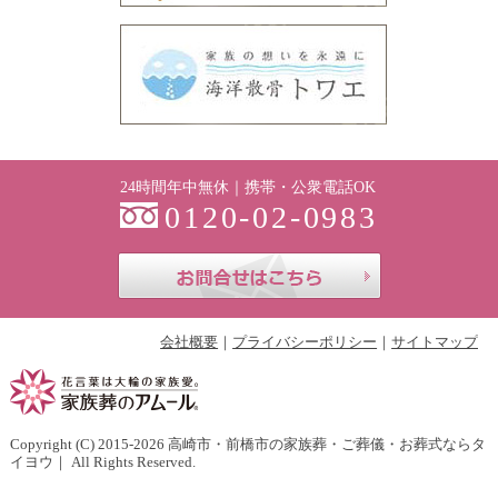
24時間年中無休｜携帯・公衆電話OK
0120-02-0983
お問合せはこち
会社概要
プライバシーポリシー
サイトマップ
Copyright (C) 2015-2026
高崎市・前橋市の家族葬・ご葬儀・お葬式ならタ
イヨウ
｜ All Rights Reserved.