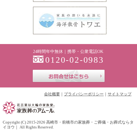
24時間年中無休｜携帯・公衆電話OK
0120-02-0983
お問合せはこち
会社概要
プライバシーポリシー
サイトマップ
Copyright (C) 2015-2026
高崎市・前橋市の家族葬・ご葬儀・お葬式ならタ
イヨウ
｜ All Rights Reserved.