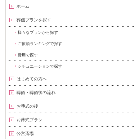
ホーム
葬儀プランを探す
様々なプランから探す
ご依頼ランキングで探す
費用で探す
シチュエーションで探す
はじめての方へ
葬儀・葬儀後の流れ
お葬式の後
お葬式プラン
公営斎場