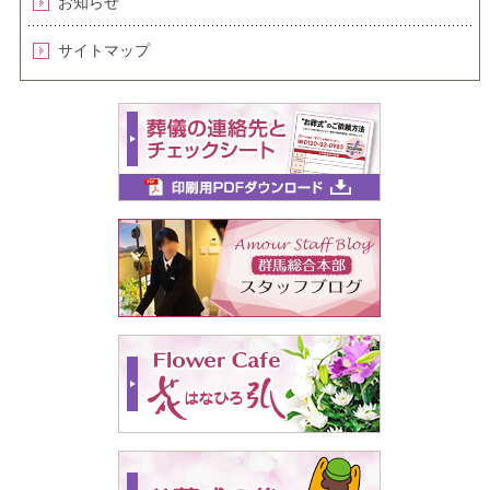
お知らせ
サイトマップ