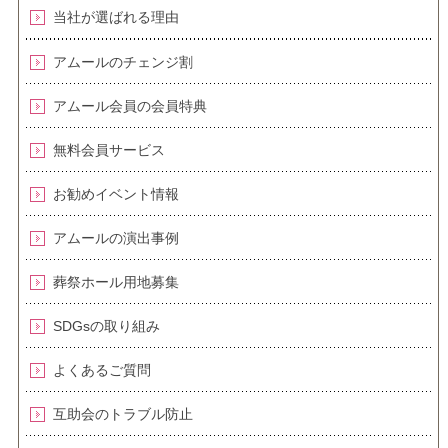
当社が選ばれる理由
アムールのチェンジ割
アムール会員の会員特典
無料会員サービス
お勧めイベント情報
アムールの演出事例
葬祭ホール用地募集
SDGsの取り組み
よくあるご質問
互助会のトラブル防止