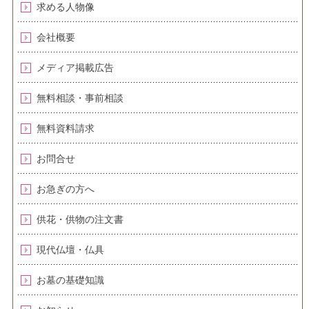
求める人物像
会社概要
メディア掲載広告
無料相談・事前相談
無料資料請求
お問合せ
お急ぎの方へ
供花・供物の注文書
現代仏壇・仏具
お墓の基礎知識