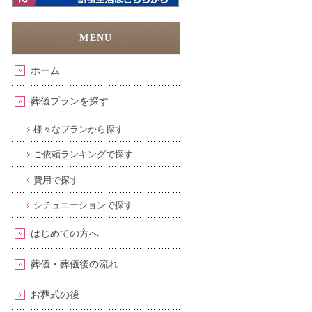
ホーム
葬儀プランを探す
様々なプランから探す
ご依頼ランキングで探す
費用で探す
シチュエーションで探す
はじめての方へ
葬儀・葬儀後の流れ
お葬式の後