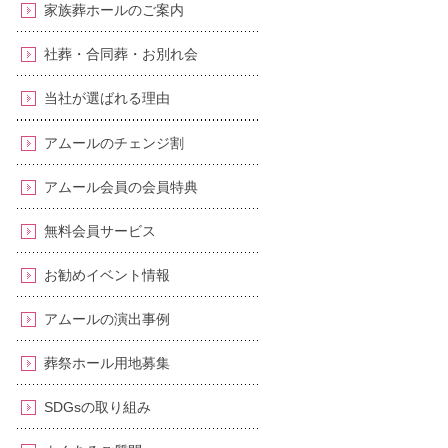
家族葬ホールのご案内
社葬・合同葬・お別れ会
当社が選ばれる理由
アムールのチェンジ割
アムール会員の会員特典
無料会員サービス
お勧めイベント情報
アムールの演出事例
葬祭ホール用地募集
SDGsの取り組み