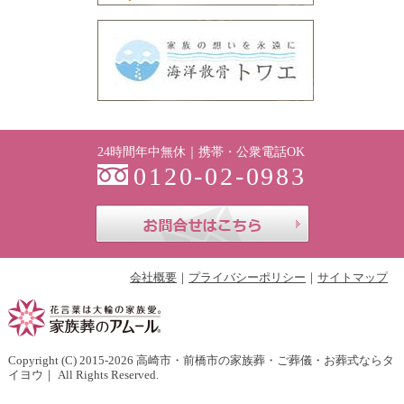
24時間年中無休｜携帯・公衆電話OK
0120-02-0983
お問合せはこち
会社概要
プライバシーポリシー
サイトマップ
Copyright (C) 2015-2026
高崎市・前橋市の家族葬・ご葬儀・お葬式ならタ
イヨウ
｜ All Rights Reserved.