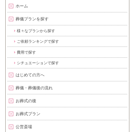
ホーム
葬儀プランを探す
様々なプランから探す
ご依頼ランキングで探す
費用で探す
シチュエーションで探す
はじめての方へ
葬儀・葬儀後の流れ
お葬式の後
お葬式プラン
公営斎場