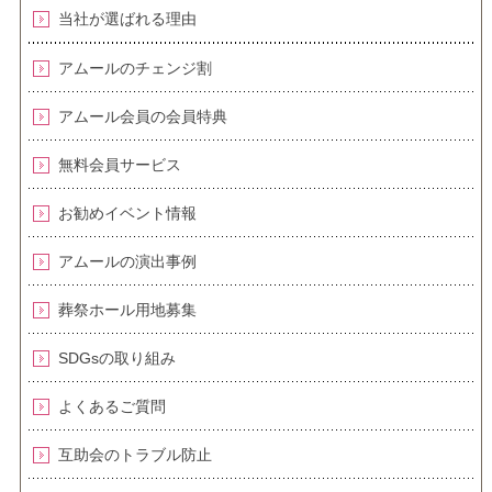
当社が選ばれる理由
アムールのチェンジ割
アムール会員の会員特典
無料会員サービス
お勧めイベント情報
アムールの演出事例
葬祭ホール用地募集
SDGsの取り組み
よくあるご質問
互助会のトラブル防止