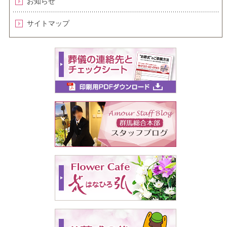
お知らせ
サイトマップ