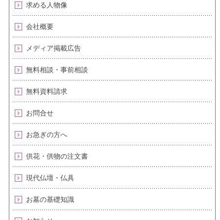
求める人物像
会社概要
メディア掲載広告
無料相談・事前相談
無料資料請求
お問合せ
お急ぎの方へ
供花・供物の注文書
現代仏壇・仏具
お墓の基礎知識