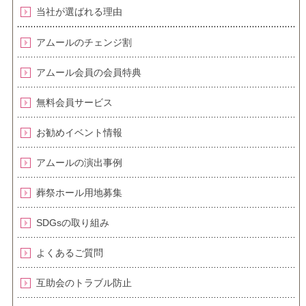
当社が選ばれる理由
アムールのチェンジ割
アムール会員の会員特典
無料会員サービス
お勧めイベント情報
アムールの演出事例
葬祭ホール用地募集
SDGsの取り組み
よくあるご質問
互助会のトラブル防止