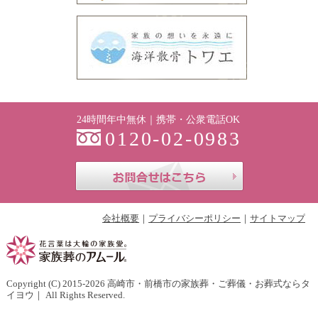
24時間年中無休｜携帯・公衆電話OK
0120-02-0983
お問合せはこち
会社概要
プライバシーポリシー
サイトマップ
Copyright (C) 2015-2026
高崎市・前橋市の家族葬・ご葬儀・お葬式ならタ
イヨウ
｜ All Rights Reserved.