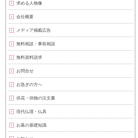
求める人物像
会社概要
メディア掲載広告
無料相談・事前相談
無料資料請求
お問合せ
お急ぎの方へ
供花・供物の注文書
現代仏壇・仏具
お墓の基礎知識