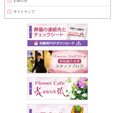
お知らせ
サイトマップ