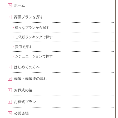
ホーム
葬儀プランを探す
様々なプランから探す
ご依頼ランキングで探す
費用で探す
シチュエーションで探す
はじめての方へ
葬儀・葬儀後の流れ
お葬式の後
お葬式プラン
公営斎場