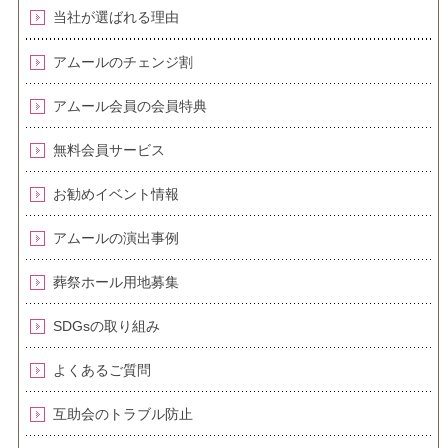
当社が選ばれる理由
アムールのチェンジ割
アムール会員の会員特典
無料会員サービス
お勧めイベント情報
アムールの演出事例
葬祭ホール用地募集
SDGsの取り組み
よくあるご質問
互助会のトラブル防止