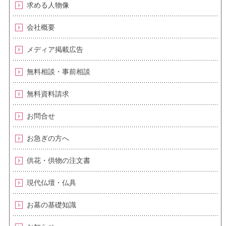
求める人物像
会社概要
メディア掲載広告
無料相談・事前相談
無料資料請求
お問合せ
お急ぎの方へ
供花・供物の注文書
現代仏壇・仏具
お墓の基礎知識