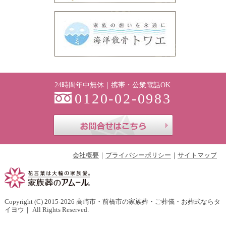
24時間年中無休｜携帯・公衆電話OK
0120-02-0983
お問合せはこち
会社概要
プライバシーポリシー
サイトマップ
Copyright (C) 2015-2026
高崎市・前橋市の家族葬・ご葬儀・お葬式ならタ
イヨウ
｜ All Rights Reserved.