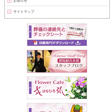
お知らせ
サイトマップ