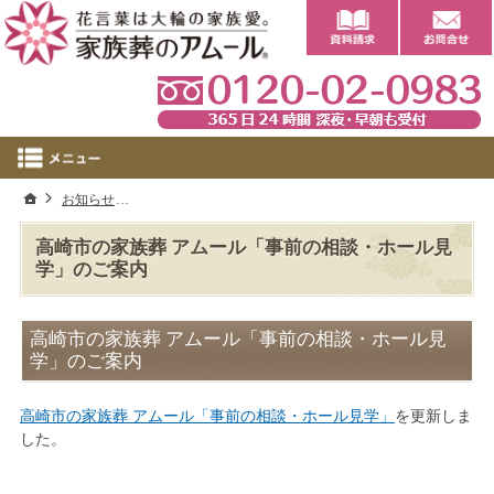
0
ホーム
お知らせ
高崎市の家族葬 アムール「事前の相談・ホール見学」のご
高崎市の家族葬 アムール「事前の相談・ホール見
学」のご案内
高崎市の家族葬 アムール「事前の相談・ホール見
学」のご案内
高崎市の家族葬 アムール「事前の相談・ホール見学」
を更新しま
した。