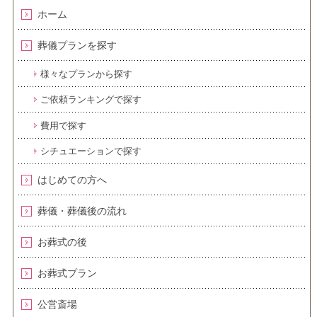
ホーム
葬儀プランを探す
様々なプランから探す
ご依頼ランキングで探す
費用で探す
シチュエーションで探す
はじめての方へ
葬儀・葬儀後の流れ
お葬式の後
お葬式プラン
公営斎場