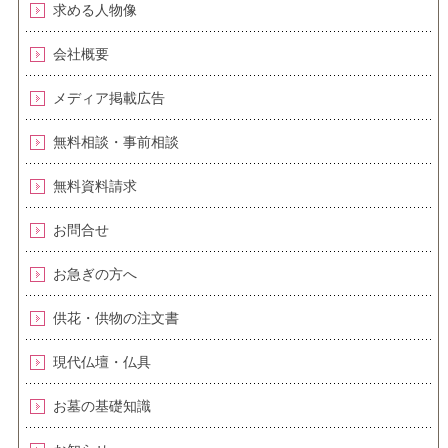
求める人物像
会社概要
メディア掲載広告
無料相談・事前相談
無料資料請求
お問合せ
お急ぎの方へ
供花・供物の注文書
現代仏壇・仏具
お墓の基礎知識