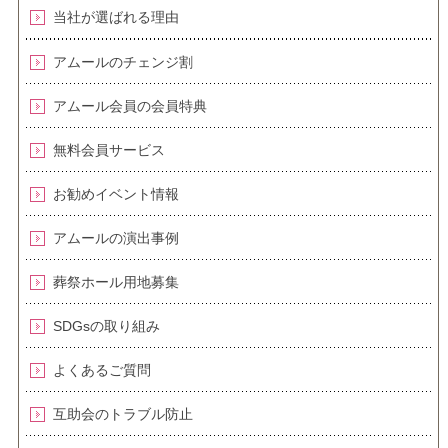
当社が選ばれる理由
アムールのチェンジ割
アムール会員の会員特典
無料会員サービス
お勧めイベント情報
アムールの演出事例
葬祭ホール用地募集
SDGsの取り組み
よくあるご質問
互助会のトラブル防止