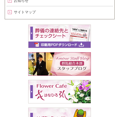
お知らせ
サイトマップ