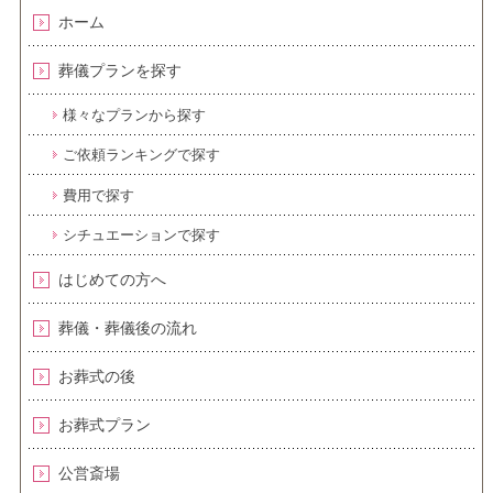
ホーム
葬儀プランを探す
様々なプランから探す
ご依頼ランキングで探す
費用で探す
シチュエーションで探す
はじめての方へ
葬儀・葬儀後の流れ
お葬式の後
お葬式プラン
公営斎場