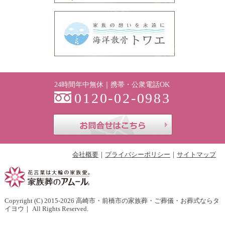
24時間年中無休｜携帯・公衆電話OK
0120-02-0983
お問合せはこち
会社概要
プライバシーポリシー
サイトマップ
Copyright (C) 2015-2026
高崎市・前橋市の家族葬・ご葬儀・お葬式ならタ
イヨウ
｜ All Rights Reserved.