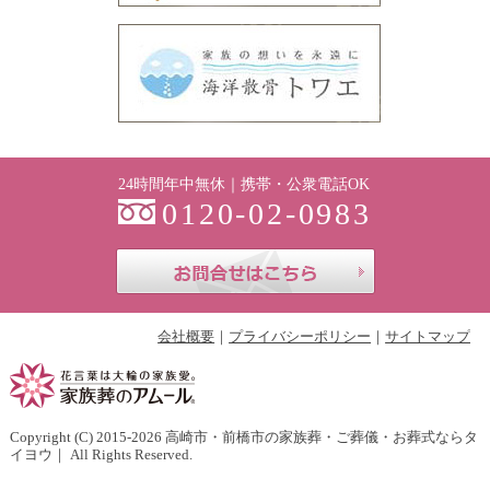
24時間年中無休｜携帯・公衆電話OK
0120-02-0983
お問合せはこち
会社概要
プライバシーポリシー
サイトマップ
Copyright (C) 2015-2026
高崎市・前橋市の家族葬・ご葬儀・お葬式ならタ
イヨウ
｜ All Rights Reserved.