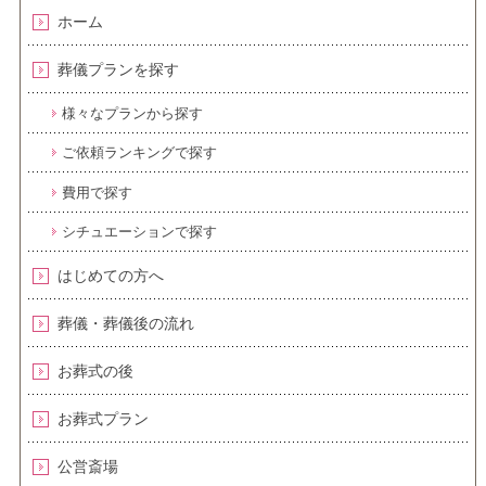
ホーム
葬儀プランを探す
様々なプランから探す
ご依頼ランキングで探す
費用で探す
シチュエーションで探す
はじめての方へ
葬儀・葬儀後の流れ
お葬式の後
お葬式プラン
公営斎場