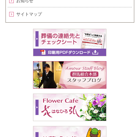
お知らせ
サイトマップ