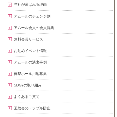
当社が選ばれる理由
アムールのチェンジ割
アムール会員の会員特典
無料会員サービス
お勧めイベント情報
アムールの演出事例
葬祭ホール用地募集
SDGsの取り組み
よくあるご質問
互助会のトラブル防止