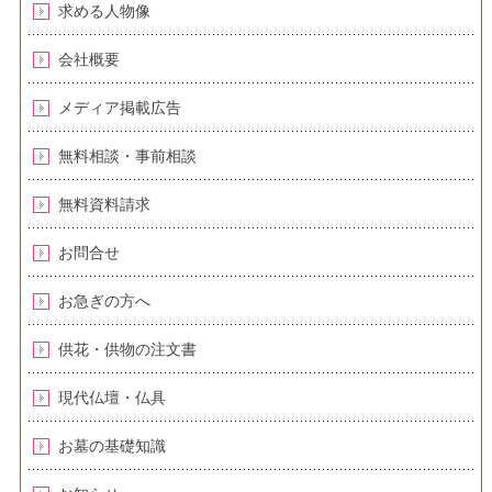
求める人物像
会社概要
メディア掲載広告
無料相談・事前相談
無料資料請求
お問合せ
お急ぎの方へ
供花・供物の注文書
現代仏壇・仏具
お墓の基礎知識