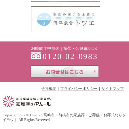
24時間年中無休｜携帯・公衆電話OK
0120-02-0983
お問合せはこち
会社概要
プライバシーポリシー
サイトマップ
Copyright (C) 2015-2026
高崎市・前橋市の家族葬・ご葬儀・お葬式ならタ
イヨウ
｜ All Rights Reserved.