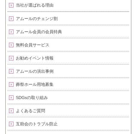
当社が選ばれる理由
アムールのチェンジ割
アムール会員の会員特典
無料会員サービス
お勧めイベント情報
アムールの演出事例
葬祭ホール用地募集
SDGsの取り組み
よくあるご質問
互助会のトラブル防止