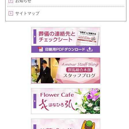
お知らせ
サイトマップ