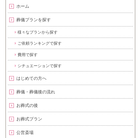
ホーム
葬儀プランを探す
様々なプランから探す
ご依頼ランキングで探す
費用で探す
シチュエーションで探す
はじめての方へ
葬儀・葬儀後の流れ
お葬式の後
お葬式プラン
公営斎場