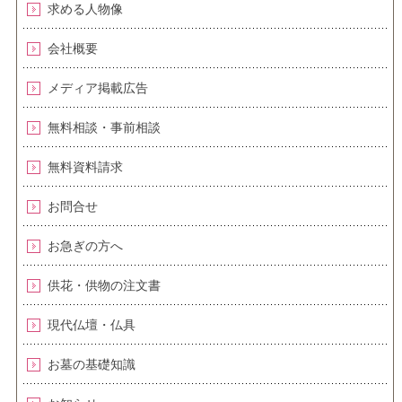
求める人物像
会社概要
メディア掲載広告
無料相談・事前相談
無料資料請求
お問合せ
お急ぎの方へ
供花・供物の注文書
現代仏壇・仏具
お墓の基礎知識