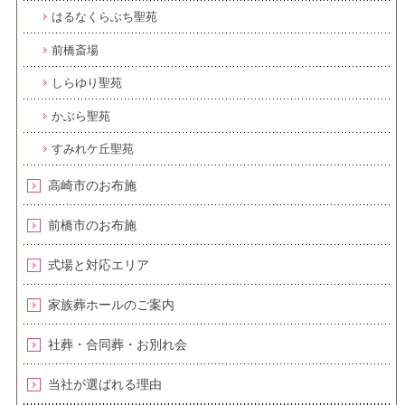
はるなくらぶち聖苑
前橋斎場
しらゆり聖苑
かぶら聖苑
すみれケ丘聖苑
高崎市のお布施
前橋市のお布施
式場と対応エリア
家族葬ホールのご案内
社葬・合同葬・お別れ会
当社が選ばれる理由