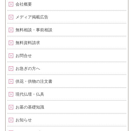
会社概要
メディア掲載広告
無料相談・事前相談
無料資料請求
お問合せ
お急ぎの方へ
供花・供物の注文書
現代仏壇・仏具
お墓の基礎知識
お知らせ