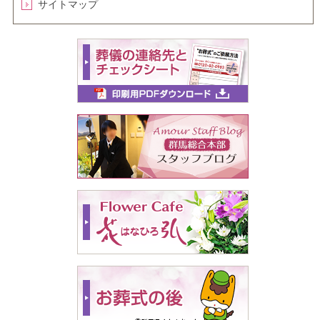
サイトマップ