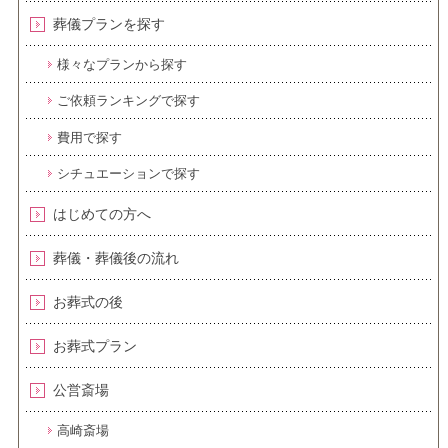
葬儀プランを探す
様々なプランから探す
ご依頼ランキングで探す
費用で探す
シチュエーションで探す
はじめての方へ
葬儀・葬儀後の流れ
お葬式の後
お葬式プラン
公営斎場
高崎斎場