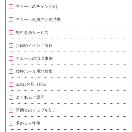
アムールのチェンジ割
アムール会員の会員特典
無料会員サービス
お勧めイベント情報
アムールの演出事例
葬祭ホール用地募集
SDGsの取り組み
よくあるご質問
互助会のトラブル防止
求める人物像