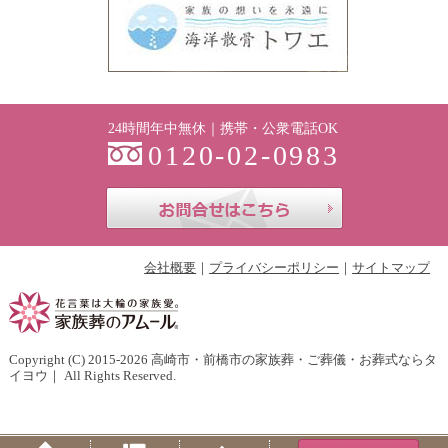
24時間年中無休｜携帯・公衆電話OK
0120-02-0983
お問合せはこち
会社概要
プライバシーポリシー
サイトマップ
Copyright (C) 2015-2026
高崎市・前橋市の家族葬・ご葬儀・お葬式ならタ
イヨウ
｜ All Rights Reserved.
Home
Menu
PageTop
Tel