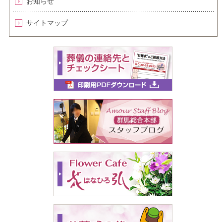
お知らせ
サイトマップ