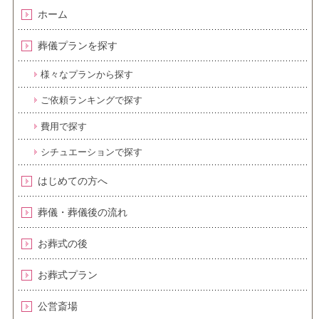
ホーム
葬儀プランを探す
様々なプランから探す
ご依頼ランキングで探す
費用で探す
シチュエーションで探す
はじめての方へ
葬儀・葬儀後の流れ
お葬式の後
お葬式プラン
公営斎場