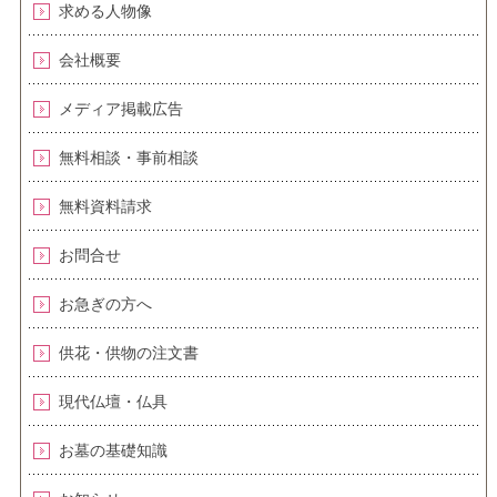
求める人物像
会社概要
メディア掲載広告
無料相談・事前相談
無料資料請求
お問合せ
お急ぎの方へ
供花・供物の注文書
現代仏壇・仏具
お墓の基礎知識