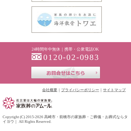
24時間年中無休｜携帯・公衆電話OK
0120-02-0983
お問合せはこち
会社概要
プライバシーポリシー
サイトマップ
Copyright (C) 2015-2026
高崎市・前橋市の家族葬・ご葬儀・お葬式ならタ
イヨウ
｜ All Rights Reserved.