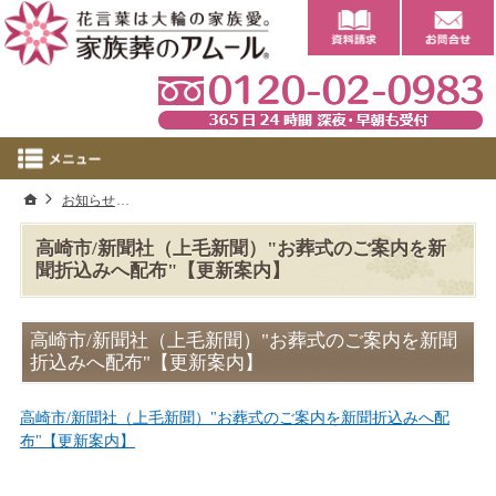
0
ホーム
お知らせ
高崎市/新聞社（上毛新聞）"お葬式のご案内を新聞折込みへ
高崎市/新聞社（上毛新聞）"お葬式のご案内を新
聞折込みへ配布"【更新案内】
高崎市/新聞社（上毛新聞）"お葬式のご案内を新聞
折込みへ配布"【更新案内】
高崎市/新聞社（上毛新聞）"お葬式のご案内を新聞折込みへ配
布"【更新案内】