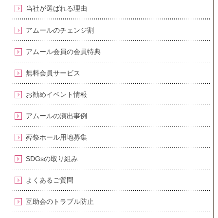
当社が選ばれる理由
アムールのチェンジ割
アムール会員の会員特典
無料会員サービス
お勧めイベント情報
アムールの演出事例
葬祭ホール用地募集
SDGsの取り組み
よくあるご質問
互助会のトラブル防止