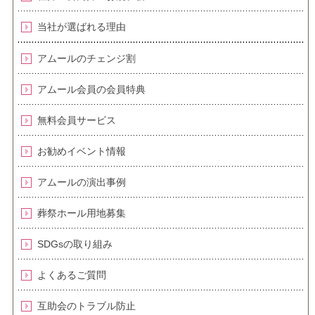
当社が選ばれる理由
アムールのチェンジ割
アムール会員の会員特典
無料会員サービス
お勧めイベント情報
アムールの演出事例
葬祭ホール用地募集
SDGsの取り組み
よくあるご質問
互助会のトラブル防止