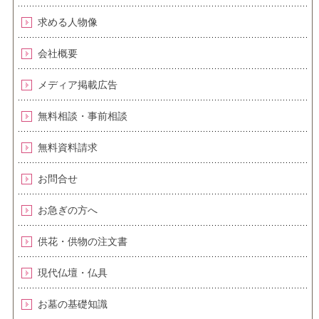
求める人物像
会社概要
メディア掲載広告
無料相談・事前相談
無料資料請求
お問合せ
お急ぎの方へ
供花・供物の注文書
現代仏壇・仏具
お墓の基礎知識