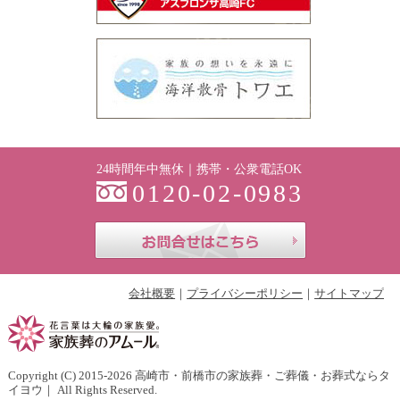
24時間年中無休｜携帯・公衆電話OK
0120-02-0983
お問合せはこち
会社概要
プライバシーポリシー
サイトマップ
Copyright (C) 2015-2026
高崎市・前橋市の家族葬・ご葬儀・お葬式ならタ
イヨウ
｜ All Rights Reserved.