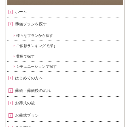
ホーム
葬儀プランを探す
様々なプランから探す
ご依頼ランキングで探す
費用で探す
シチュエーションで探す
はじめての方へ
葬儀・葬儀後の流れ
お葬式の後
お葬式プラン