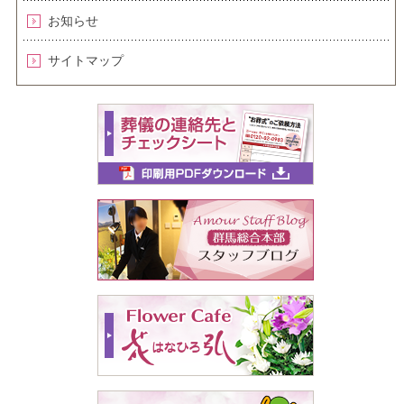
お知らせ
サイトマップ