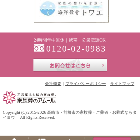
24時間年中無休｜携帯・公衆電話OK
0120-02-0983
お問合せはこち
会社概要
プライバシーポリシー
サイトマップ
Copyright (C) 2015-2026
高崎市・前橋市の家族葬・ご葬儀・お葬式ならタ
イヨウ
｜ All Rights Reserved.
Home
Menu
PageTop
Tel