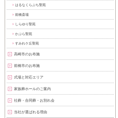
はるなくらぶち聖苑
前橋斎場
しらゆり聖苑
かぶら聖苑
すみれケ丘聖苑
高崎市のお布施
前橋市のお布施
式場と対応エリア
家族葬ホールのご案内
社葬・合同葬・お別れ会
当社が選ばれる理由