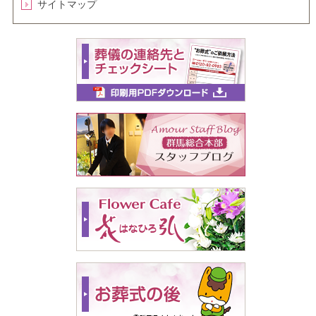
サイトマップ