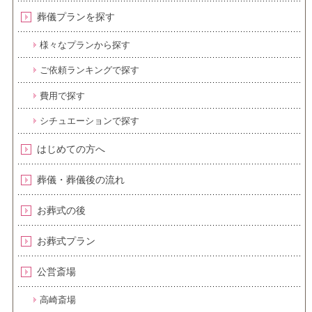
葬儀プランを探す
様々なプランから探す
ご依頼ランキングで探す
費用で探す
シチュエーションで探す
はじめての方へ
葬儀・葬儀後の流れ
お葬式の後
お葬式プラン
公営斎場
高崎斎場