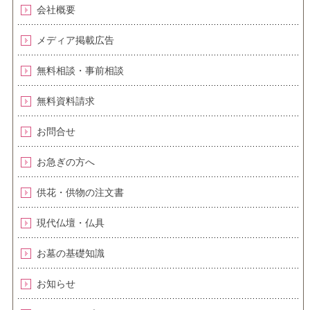
会社概要
メディア掲載広告
無料相談・事前相談
無料資料請求
お問合せ
お急ぎの方へ
供花・供物の注文書
現代仏壇・仏具
お墓の基礎知識
お知らせ