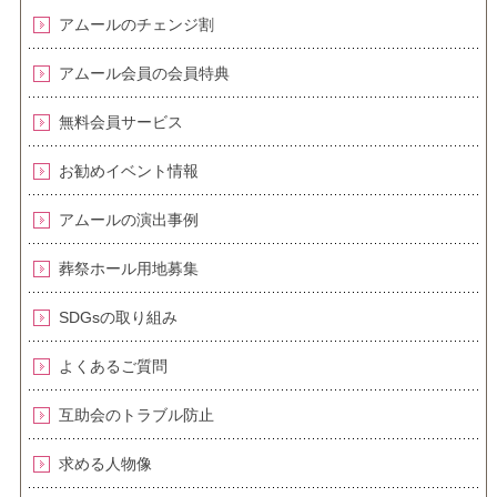
アムールのチェンジ割
アムール会員の会員特典
無料会員サービス
お勧めイベント情報
アムールの演出事例
葬祭ホール用地募集
SDGsの取り組み
よくあるご質問
互助会のトラブル防止
求める人物像