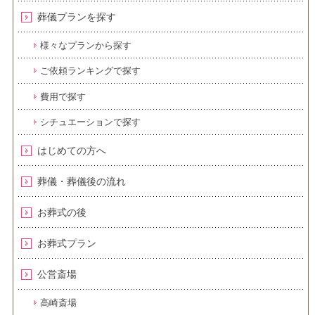
葬儀プランを探す
様々なプランから探す
ご依頼ランキングで探す
費用で探す
シチュエーションで探す
はじめての方へ
葬儀・葬儀後の流れ
お葬式の後
お葬式プラン
公営斎場
高崎斎場