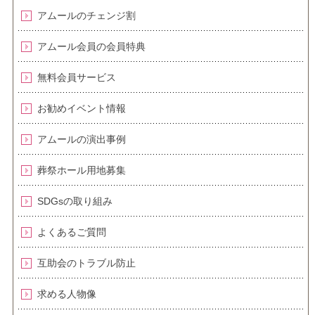
アムールのチェンジ割
アムール会員の会員特典
無料会員サービス
お勧めイベント情報
アムールの演出事例
葬祭ホール用地募集
SDGsの取り組み
よくあるご質問
互助会のトラブル防止
求める人物像