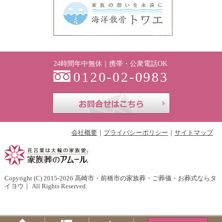
24時間年中無休｜携帯・公衆電話OK
0120-02-0983
お問合せはこち
会社概要
プライバシーポリシー
サイトマップ
Copyright (C) 2015-2026
高崎市・前橋市の家族葬・ご葬儀・お葬式ならタ
イヨウ
｜ All Rights Reserved.
Home
Menu
PageTop
Tel