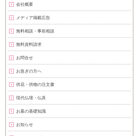
会社概要
メディア掲載広告
無料相談・事前相談
無料資料請求
お問合せ
お急ぎの方へ
供花・供物の注文書
現代仏壇・仏具
お墓の基礎知識
お知らせ