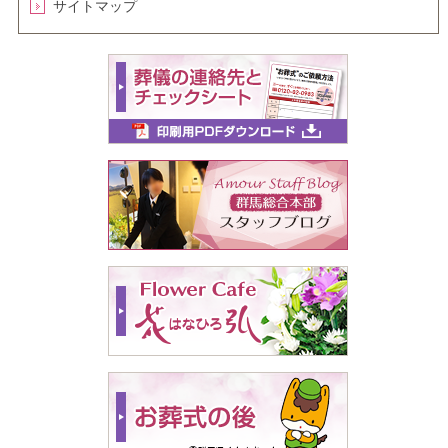
サイトマップ