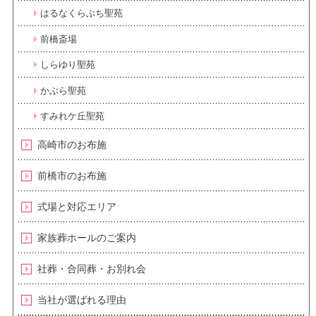
はるなくらぶち聖苑
前橋斎場
しらゆり聖苑
かぶら聖苑
すみれケ丘聖苑
高崎市のお布施
前橋市のお布施
式場と対応エリア
家族葬ホールのご案内
社葬・合同葬・お別れ会
当社が選ばれる理由