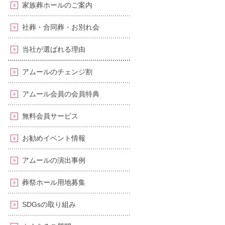
家族葬ホールのご案内
社葬・合同葬・お別れ会
当社が選ばれる理由
アムールのチェンジ割
アムール会員の会員特典
無料会員サービス
お勧めイベント情報
アムールの演出事例
葬祭ホール用地募集
SDGsの取り組み