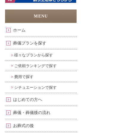
ホーム
葬儀プランを探す
様々なプランから探す
ご依頼ランキングで探す
費用で探す
シチュエーションで探す
はじめての方へ
葬儀・葬儀後の流れ
お葬式の後