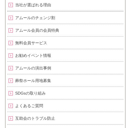
当社が選ばれる理由
アムールのチェンジ割
アムール会員の会員特典
無料会員サービス
お勧めイベント情報
アムールの演出事例
葬祭ホール用地募集
SDGsの取り組み
よくあるご質問
互助会のトラブル防止