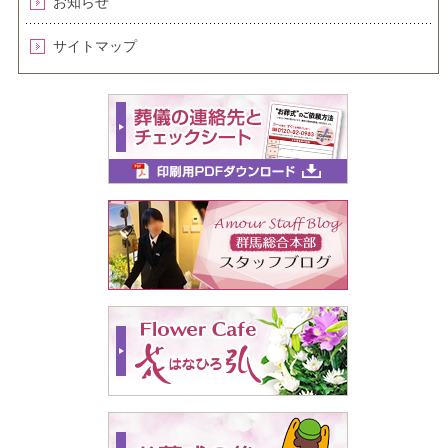
お知らせ
サイトマップ