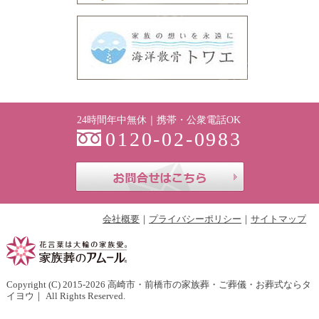
24時間年中無休｜携帯・公衆電話OK
0120-02-0983
お問合せはこち
会社概要
プライバシーポリシー
サイトマップ
Copyright (C) 2015-2026
高崎市・前橋市の家族葬・ご葬儀・お葬式ならタ
イヨウ
｜ All Rights Reserved.