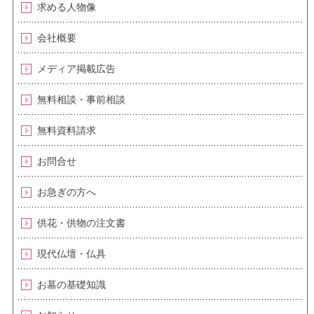
求める人物像
会社概要
メディア掲載広告
無料相談・事前相談
無料資料請求
お問合せ
お急ぎの方へ
供花・供物の注文書
現代仏壇・仏具
お墓の基礎知識