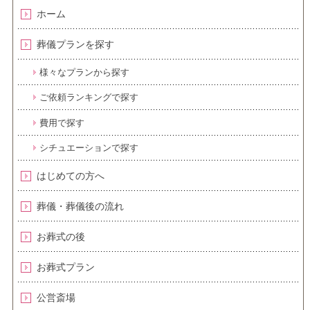
ホーム
葬儀プランを探す
様々なプランから探す
ご依頼ランキングで探す
費用で探す
シチュエーションで探す
はじめての方へ
葬儀・葬儀後の流れ
お葬式の後
お葬式プラン
公営斎場