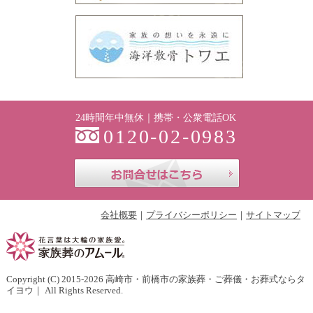
24時間年中無休｜携帯・公衆電話OK
0120-02-0983
お問合せはこち
会社概要
プライバシーポリシー
サイトマップ
Copyright (C) 2015-2026
高崎市・前橋市の家族葬・ご葬儀・お葬式ならタ
イヨウ
｜ All Rights Reserved.