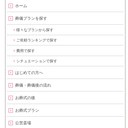
ホーム
葬儀プランを探す
様々なプランから探す
ご依頼ランキングで探す
費用で探す
シチュエーションで探す
はじめての方へ
葬儀・葬儀後の流れ
お葬式の後
お葬式プラン
公営斎場