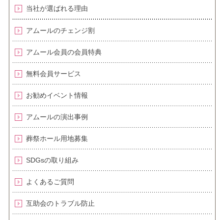
当社が選ばれる理由
アムールのチェンジ割
アムール会員の会員特典
無料会員サービス
お勧めイベント情報
アムールの演出事例
葬祭ホール用地募集
SDGsの取り組み
よくあるご質問
互助会のトラブル防止