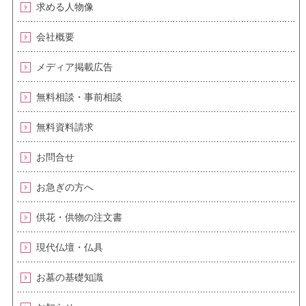
求める人物像
会社概要
メディア掲載広告
無料相談・事前相談
無料資料請求
お問合せ
お急ぎの方へ
供花・供物の注文書
現代仏壇・仏具
お墓の基礎知識