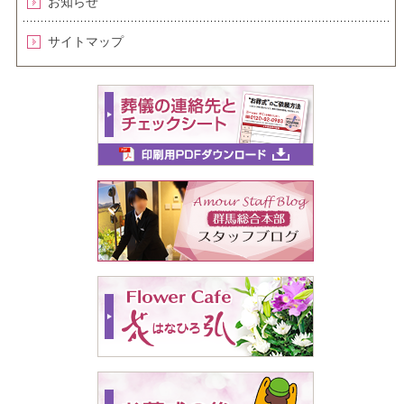
お知らせ
サイトマップ