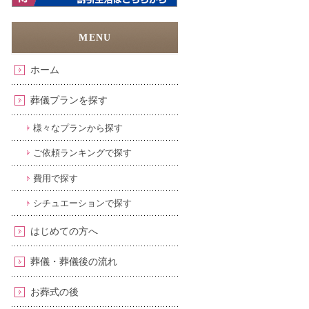
ホーム
葬儀プランを探す
様々なプランから探す
ご依頼ランキングで探す
費用で探す
シチュエーションで探す
はじめての方へ
葬儀・葬儀後の流れ
お葬式の後