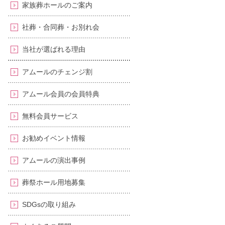
家族葬ホールのご案内
社葬・合同葬・お別れ会
当社が選ばれる理由
アムールのチェンジ割
アムール会員の会員特典
無料会員サービス
お勧めイベント情報
アムールの演出事例
葬祭ホール用地募集
SDGsの取り組み