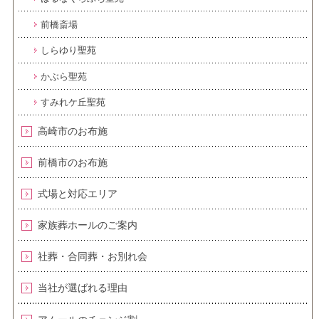
前橋斎場
しらゆり聖苑
かぶら聖苑
すみれケ丘聖苑
高崎市のお布施
前橋市のお布施
式場と対応エリア
家族葬ホールのご案内
社葬・合同葬・お別れ会
当社が選ばれる理由