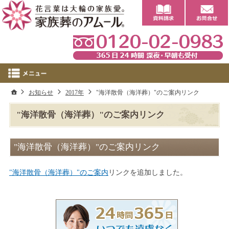
0
ホーム
お知らせ
2017年
"海洋散骨（海洋葬）"のご案内リンク
"海洋散骨（海洋葬）"のご案内リンク
"海洋散骨（海洋葬）"のご案内リンク
"海洋散骨（海洋葬）"のご案内
リンクを追加しました。