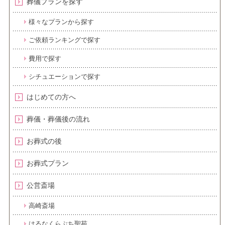
葬儀プランを探す
様々なプランから探す
ご依頼ランキングで探す
費用で探す
シチュエーションで探す
はじめての方へ
葬儀・葬儀後の流れ
お葬式の後
お葬式プラン
公営斎場
高崎斎場
はるなくらぶち聖苑