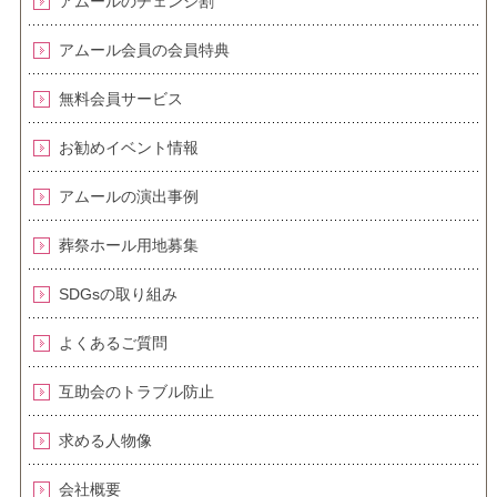
アムールのチェンジ割
アムール会員の会員特典
無料会員サービス
お勧めイベント情報
アムールの演出事例
葬祭ホール用地募集
SDGsの取り組み
よくあるご質問
互助会のトラブル防止
求める人物像
会社概要