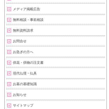
メディア掲載広告
無料相談・事前相談
無料資料請求
お問合せ
お急ぎの方へ
供花・供物の注文書
現代仏壇・仏具
お墓の基礎知識
お知らせ
サイトマップ