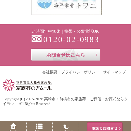
24時間年中無休｜携帯・公衆電話OK
0120-02-0983
お問合せはこち
会社概要
プライバシーポリシー
サイトマップ
Copyright (C) 2015-2026
高崎市・前橋市の家族葬・ご葬儀・お葬式ならタ
イヨウ
｜ All Rights Reserved.
Home
Menu
PageTop
Tel