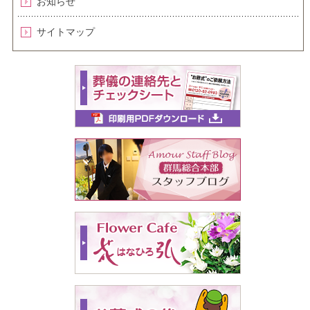
お知らせ
サイトマップ