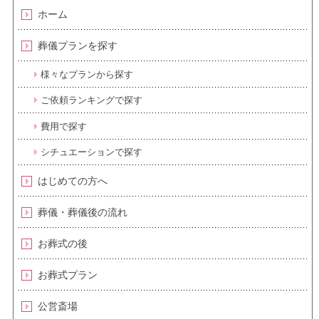
ホーム
葬儀プランを探す
様々なプランから探す
ご依頼ランキングで探す
費用で探す
シチュエーションで探す
はじめての方へ
葬儀・葬儀後の流れ
お葬式の後
お葬式プラン
公営斎場