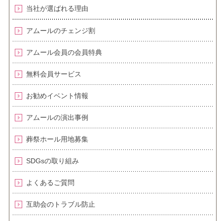
当社が選ばれる理由
アムールのチェンジ割
アムール会員の会員特典
無料会員サービス
お勧めイベント情報
アムールの演出事例
葬祭ホール用地募集
SDGsの取り組み
よくあるご質問
互助会のトラブル防止