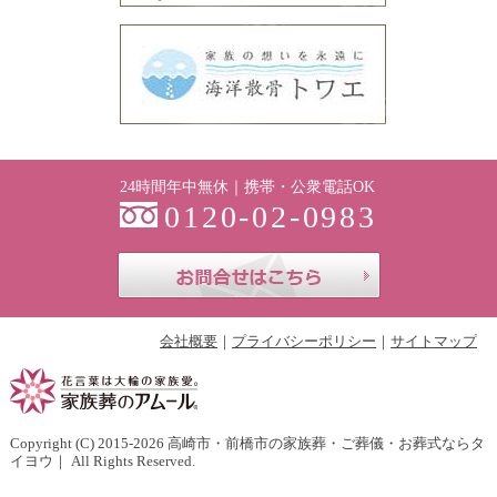
24時間年中無休｜携帯・公衆電話OK
0120-02-0983
お問合せはこち
会社概要
プライバシーポリシー
サイトマップ
Copyright (C) 2015-2026
高崎市・前橋市の家族葬・ご葬儀・お葬式ならタ
イヨウ
｜ All Rights Reserved.