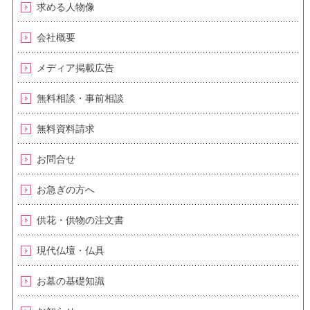
求める人物像
会社概要
メディア掲載広告
無料相談・事前相談
無料資料請求
お問合せ
お急ぎの方へ
供花・供物の注文書
現代仏壇・仏具
お墓の基礎知識