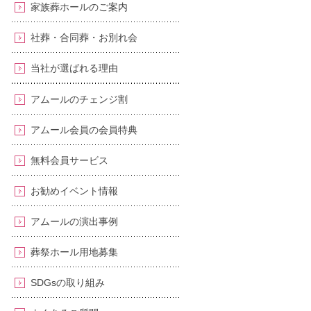
家族葬ホールのご案内
社葬・合同葬・お別れ会
当社が選ばれる理由
アムールのチェンジ割
アムール会員の会員特典
無料会員サービス
お勧めイベント情報
アムールの演出事例
葬祭ホール用地募集
SDGsの取り組み