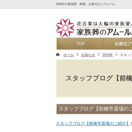
高崎市の家族葬・葬儀・お葬式ならアムール。
ホーム
ホーム
お知らせ
2018年
スタッ
スタッフブログ【前橋
スタッフブログ【前橋市斎場の
スタッフブログ【前橋市斎場のご紹介】