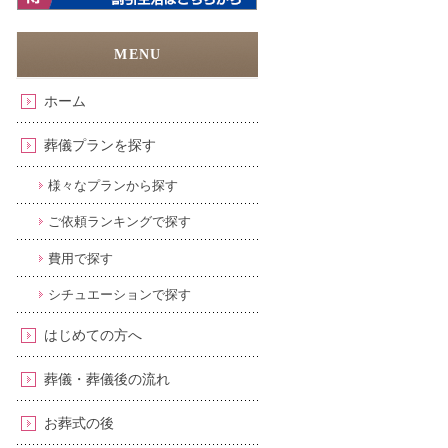
ホーム
葬儀プランを探す
様々なプランから探す
ご依頼ランキングで探す
費用で探す
シチュエーションで探す
はじめての方へ
葬儀・葬儀後の流れ
お葬式の後