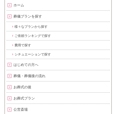
ホーム
葬儀プランを探す
様々なプランから探す
ご依頼ランキングで探す
費用で探す
シチュエーションで探す
はじめての方へ
葬儀・葬儀後の流れ
お葬式の後
お葬式プラン
公営斎場