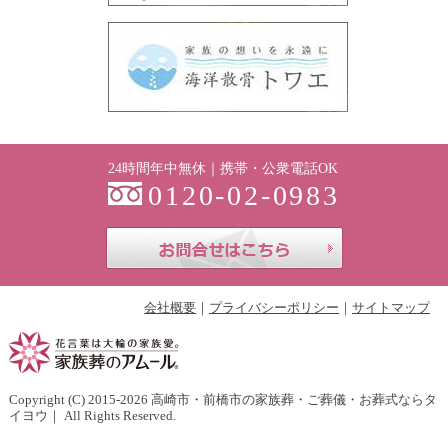
24時間年中無休｜携帯・公衆電話OK
0120-02-0983
お問合せはこち
会社概要
プライバシーポリシー
サイトマップ
Copyright (C) 2015-2026
高崎市・前橋市の家族葬・ご葬儀・お葬式ならタ
イヨウ
｜ All Rights Reserved.