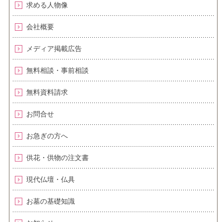
求める人物像
会社概要
メディア掲載広告
無料相談・事前相談
無料資料請求
お問合せ
お急ぎの方へ
供花・供物の注文書
現代仏壇・仏具
お墓の基礎知識