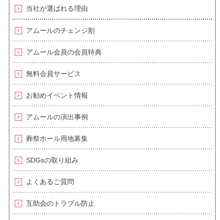
当社が選ばれる理由
アムールのチェンジ割
アムール会員の会員特典
無料会員サービス
お勧めイベント情報
アムールの演出事例
葬祭ホール用地募集
SDGsの取り組み
よくあるご質問
互助会のトラブル防止