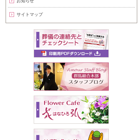
お知らせ
サイトマップ