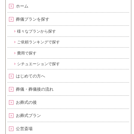
ホーム
葬儀プランを探す
様々なプランから探す
ご依頼ランキングで探す
費用で探す
シチュエーションで探す
はじめての方へ
葬儀・葬儀後の流れ
お葬式の後
お葬式プラン
公営斎場