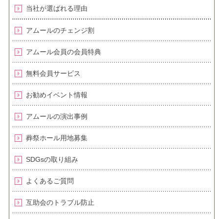
当社が選ばれる理由
アムールのチェンジ割
アムール会員の会員特典
無料会員サービス
お勧めイベント情報
アムールの演出事例
葬祭ホール用地募集
SDGsの取り組み
よくあるご質問
互助会のトラブル防止