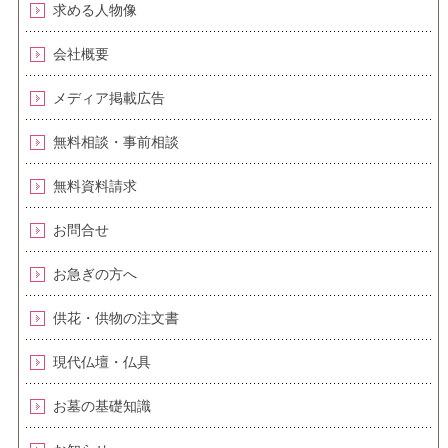
求める人物像
会社概要
メディア掲載広告
無料相談・事前相談
無料資料請求
お問合せ
お急ぎの方へ
供花・供物の注文書
現代仏壇・仏具
お墓の基礎知識