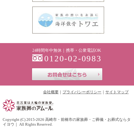
24時間年中無休｜携帯・公衆電話OK
0120-02-0983
お問合せはこち
会社概要
プライバシーポリシー
サイトマップ
Copyright (C) 2015-2026
高崎市・前橋市の家族葬・ご葬儀・お葬式ならタ
イヨウ
｜ All Rights Reserved.