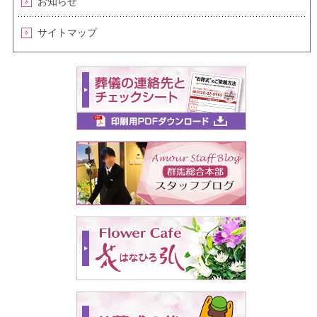
お知らせ
サイトマップ