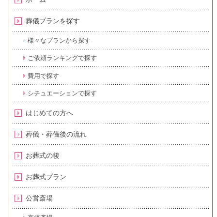
葬儀プランを探す
様々なプランから探す
ご依頼ランキングで探す
費用で探す
シチュエーションで探す
はじめての方へ
葬儀・葬儀後の流れ
お葬式の後
お葬式プラン
公営斎場