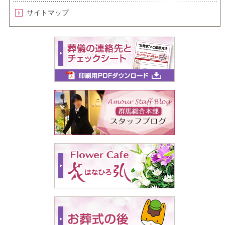
サイトマップ