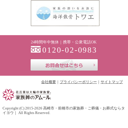
24時間年中無休｜携帯・公衆電話OK
0120-02-0983
お問合せはこち
会社概要
プライバシーポリシー
サイトマップ
Copyright (C) 2015-2026
高崎市・前橋市の家族葬・ご葬儀・お葬式ならタ
イヨウ
｜ All Rights Reserved.