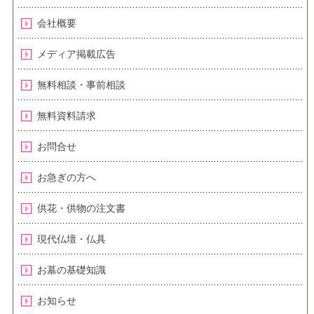
会社概要
メディア掲載広告
無料相談・事前相談
無料資料請求
お問合せ
お急ぎの方へ
供花・供物の注文書
現代仏壇・仏具
お墓の基礎知識
お知らせ