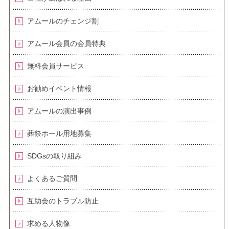
アムールのチェンジ割
アムール会員の会員特典
無料会員サービス
お勧めイベント情報
アムールの演出事例
葬祭ホール用地募集
SDGsの取り組み
よくあるご質問
互助会のトラブル防止
求める人物像