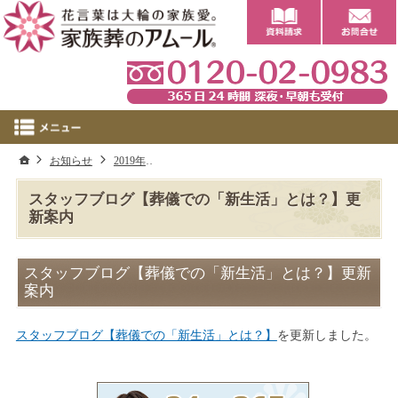
0
ホーム
お知らせ
2019年
スタッフブログ【葬儀での「新生活」とは？】
スタッフブログ【葬儀での「新生活」とは？】更
新案内
スタッフブログ【葬儀での「新生活」とは？】更新
案内
スタッフブログ【葬儀での「新生活」とは？】
を更新しました。