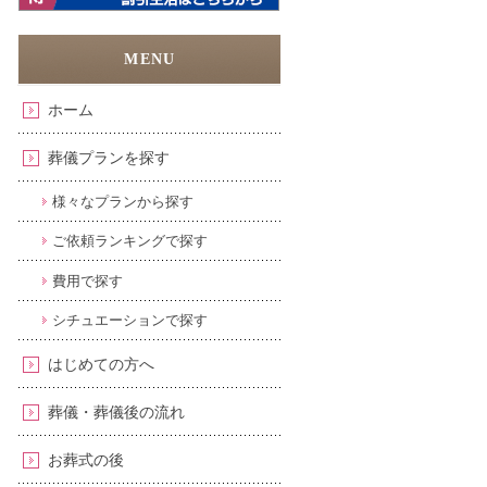
ホーム
葬儀プランを探す
様々なプランから探す
ご依頼ランキングで探す
費用で探す
シチュエーションで探す
はじめての方へ
葬儀・葬儀後の流れ
お葬式の後