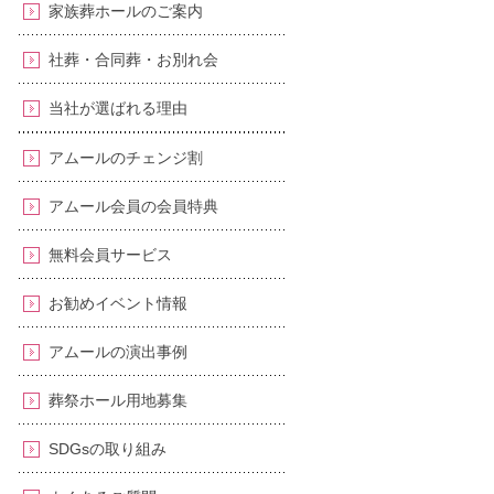
家族葬ホールのご案内
社葬・合同葬・お別れ会
当社が選ばれる理由
アムールのチェンジ割
アムール会員の会員特典
無料会員サービス
お勧めイベント情報
アムールの演出事例
葬祭ホール用地募集
SDGsの取り組み