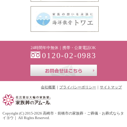
24時間年中無休｜携帯・公衆電話OK
0120-02-0983
お問合せはこち
会社概要
プライバシーポリシー
サイトマップ
Copyright (C) 2015-2026
高崎市・前橋市の家族葬・ご葬儀・お葬式ならタ
イヨウ
｜ All Rights Reserved.