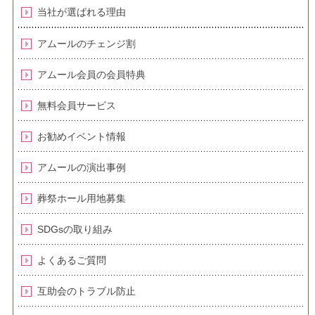
当社が選ばれる理由
アムールのチェンジ割
アムール会員の会員特典
無料会員サービス
お勧めイベント情報
アムールの演出事例
葬祭ホール用地募集
SDGsの取り組み
よくあるご質問
互助会のトラブル防止