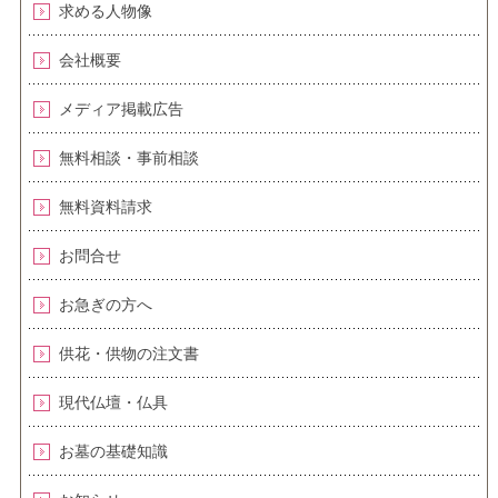
求める人物像
会社概要
メディア掲載広告
無料相談・事前相談
無料資料請求
お問合せ
お急ぎの方へ
供花・供物の注文書
現代仏壇・仏具
お墓の基礎知識