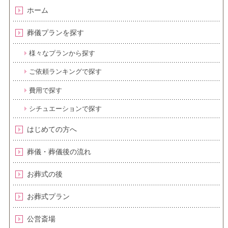
ホーム
葬儀プランを探す
様々なプランから探す
ご依頼ランキングで探す
費用で探す
シチュエーションで探す
はじめての方へ
葬儀・葬儀後の流れ
お葬式の後
お葬式プラン
公営斎場