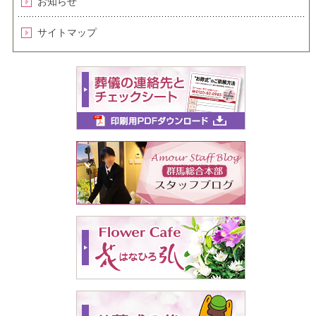
お知らせ
サイトマップ