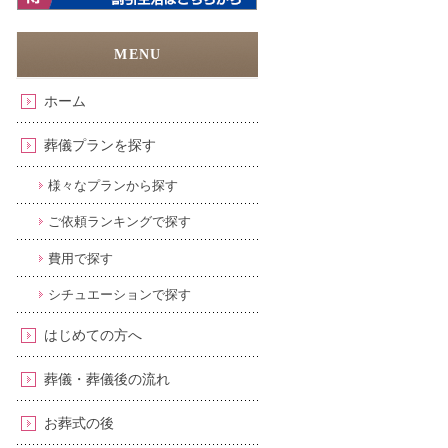
ホーム
葬儀プランを探す
様々なプランから探す
ご依頼ランキングで探す
費用で探す
シチュエーションで探す
はじめての方へ
葬儀・葬儀後の流れ
お葬式の後