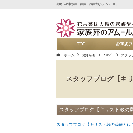
高崎市の家族葬・葬儀・お葬式ならアムール。
ホーム
ホーム
お知らせ
2019年
スタッ
スタッフブログ【キリ
スタッフブログ【キリスト教の
スタッフブログ【キリスト教の葬儀とは