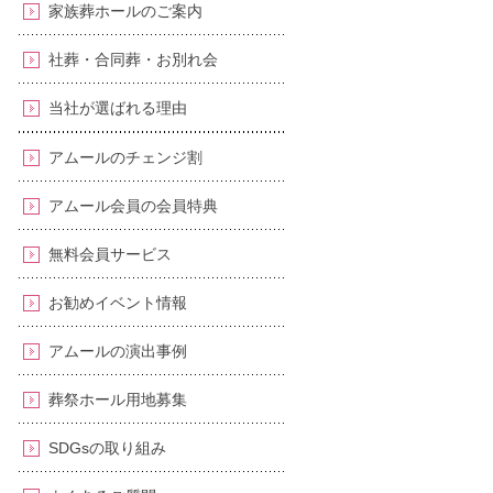
家族葬ホールのご案内
社葬・合同葬・お別れ会
当社が選ばれる理由
アムールのチェンジ割
アムール会員の会員特典
無料会員サービス
お勧めイベント情報
アムールの演出事例
葬祭ホール用地募集
SDGsの取り組み