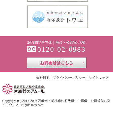
24時間年中無休｜携帯・公衆電話OK
0120-02-0983
お問合せはこち
会社概要
プライバシーポリシー
サイトマップ
Copyright (C) 2015-2026
高崎市・前橋市の家族葬・ご葬儀・お葬式ならタ
イヨウ
｜ All Rights Reserved.