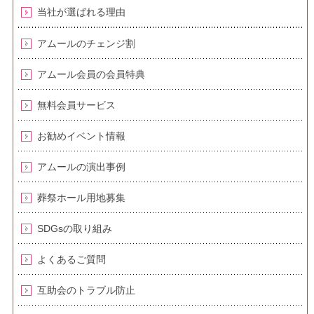
当社が選ばれる理由
アムールのチェンジ割
アムール会員の会員特典
無料会員サービス
お勧めイベント情報
アムールの演出事例
葬祭ホール用地募集
SDGsの取り組み
よくあるご質問
互助会のトラブル防止