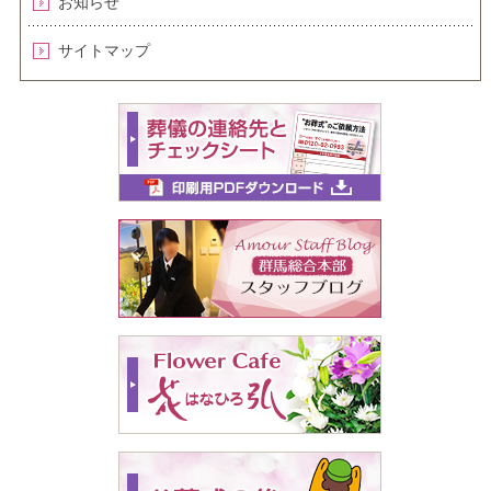
お知らせ
サイトマップ