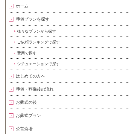
ホーム
葬儀プランを探す
様々なプランから探す
ご依頼ランキングで探す
費用で探す
シチュエーションで探す
はじめての方へ
葬儀・葬儀後の流れ
お葬式の後
お葬式プラン
公営斎場