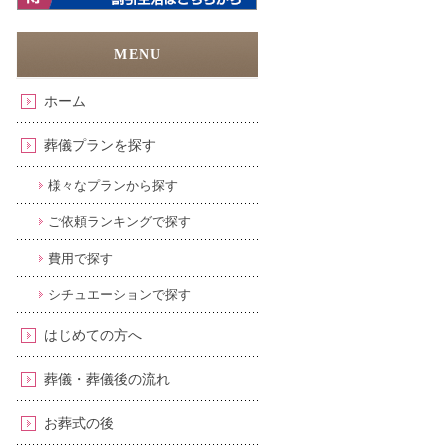
ホーム
葬儀プランを探す
様々なプランから探す
ご依頼ランキングで探す
費用で探す
シチュエーションで探す
はじめての方へ
葬儀・葬儀後の流れ
お葬式の後