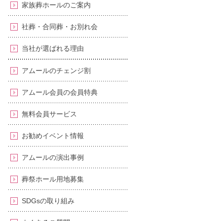
家族葬ホールのご案内
社葬・合同葬・お別れ会
当社が選ばれる理由
アムールのチェンジ割
アムール会員の会員特典
無料会員サービス
お勧めイベント情報
アムールの演出事例
葬祭ホール用地募集
SDGsの取り組み