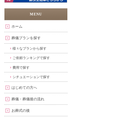
ホーム
葬儀プランを探す
様々なプランから探す
ご依頼ランキングで探す
費用で探す
シチュエーションで探す
はじめての方へ
葬儀・葬儀後の流れ
お葬式の後