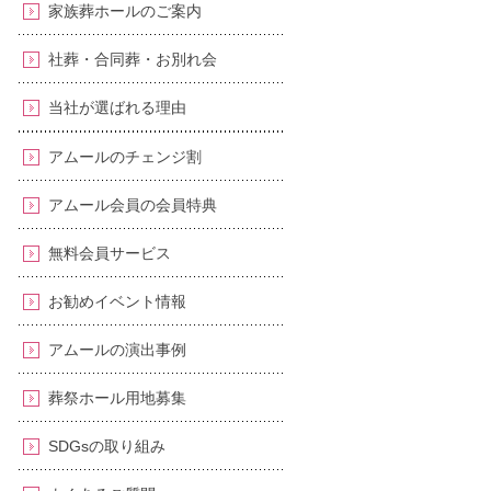
家族葬ホールのご案内
社葬・合同葬・お別れ会
当社が選ばれる理由
アムールのチェンジ割
アムール会員の会員特典
無料会員サービス
お勧めイベント情報
アムールの演出事例
葬祭ホール用地募集
SDGsの取り組み