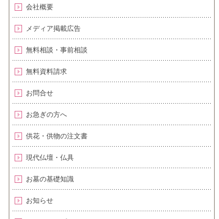
会社概要
メディア掲載広告
無料相談・事前相談
無料資料請求
お問合せ
お急ぎの方へ
供花・供物の注文書
現代仏壇・仏具
お墓の基礎知識
お知らせ