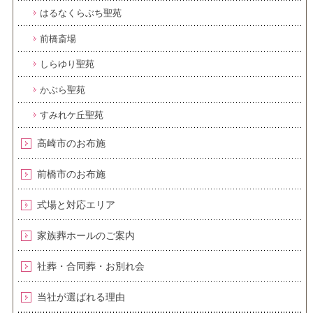
はるなくらぶち聖苑
前橋斎場
しらゆり聖苑
かぶら聖苑
すみれケ丘聖苑
高崎市のお布施
前橋市のお布施
式場と対応エリア
家族葬ホールのご案内
社葬・合同葬・お別れ会
当社が選ばれる理由