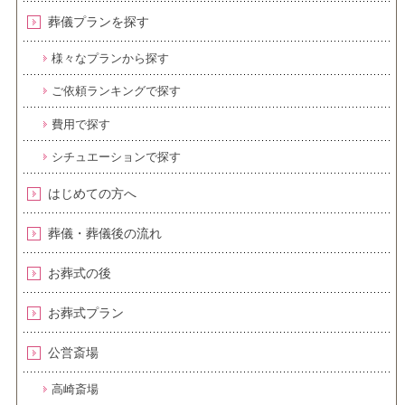
葬儀プランを探す
様々なプランから探す
ご依頼ランキングで探す
費用で探す
シチュエーションで探す
はじめての方へ
葬儀・葬儀後の流れ
お葬式の後
お葬式プラン
公営斎場
高崎斎場