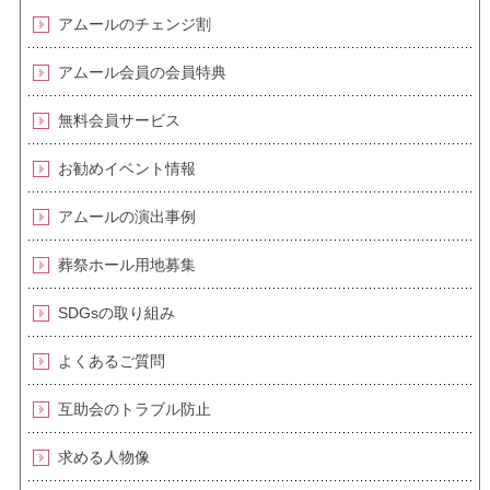
アムールのチェンジ割
アムール会員の会員特典
無料会員サービス
お勧めイベント情報
アムールの演出事例
葬祭ホール用地募集
SDGsの取り組み
よくあるご質問
互助会のトラブル防止
求める人物像