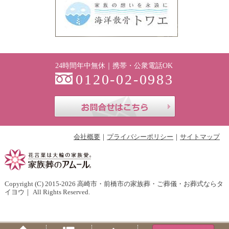
24時間年中無休｜携帯・公衆電話OK
0120-02-0983
お問合せはこち
会社概要
プライバシーポリシー
サイトマップ
Copyright (C) 2015-2026
高崎市・前橋市の家族葬・ご葬儀・お葬式ならタ
イヨウ
｜ All Rights Reserved.
Home
Menu
PageTop
Tel