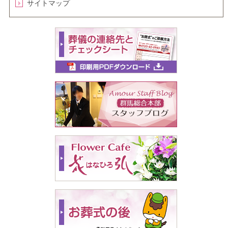
サイトマップ