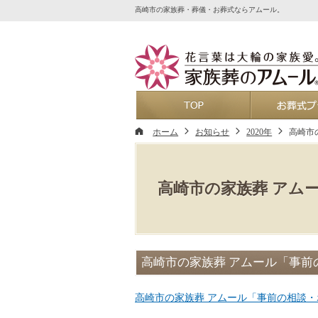
高崎市の家族葬・葬儀・お葬式ならアムール。
ホーム
ホーム
お知らせ
2020年
高崎市
高崎市の家族葬 アム
高崎市の家族葬 アムール「事前
高崎市の家族葬 アムール「事前の相談