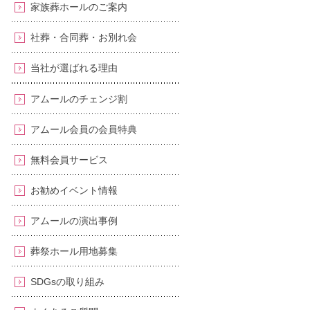
家族葬ホールのご案内
社葬・合同葬・お別れ会
当社が選ばれる理由
アムールのチェンジ割
アムール会員の会員特典
無料会員サービス
お勧めイベント情報
アムールの演出事例
葬祭ホール用地募集
SDGsの取り組み