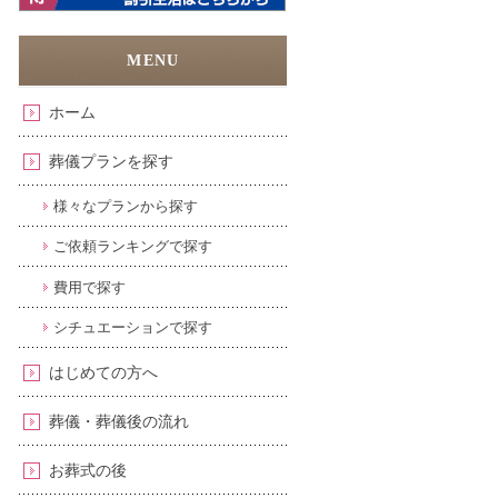
ホーム
葬儀プランを探す
様々なプランから探す
ご依頼ランキングで探す
費用で探す
シチュエーションで探す
はじめての方へ
葬儀・葬儀後の流れ
お葬式の後