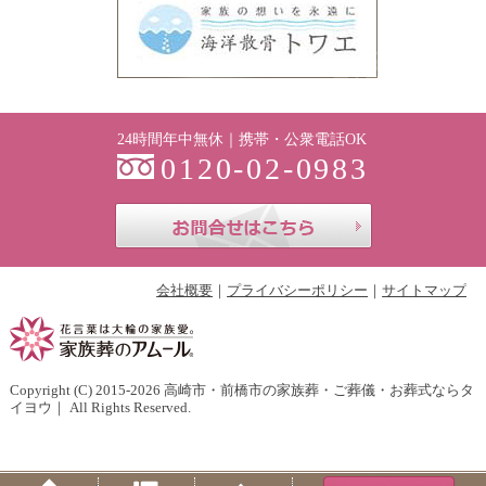
24時間年中無休｜携帯・公衆電話OK
0120-02-0983
お問合せはこち
会社概要
プライバシーポリシー
サイトマップ
Copyright (C) 2015-2026
高崎市・前橋市の家族葬・ご葬儀・お葬式ならタ
イヨウ
｜ All Rights Reserved.
Home
Menu
PageTop
Tel