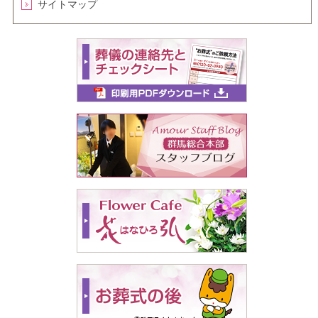
サイトマップ