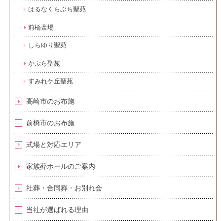
はるなくらぶち聖苑
前橋斎場
しらゆり聖苑
かぶら聖苑
すみれケ丘聖苑
高崎市のお布施
前橋市のお布施
式場と対応エリア
家族葬ホールのご案内
社葬・合同葬・お別れ会
当社が選ばれる理由