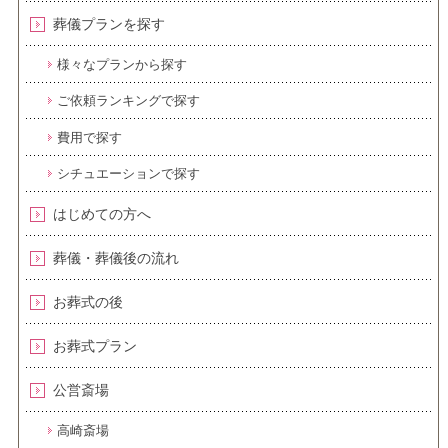
葬儀プランを探す
様々なプランから探す
ご依頼ランキングで探す
費用で探す
シチュエーションで探す
はじめての方へ
葬儀・葬儀後の流れ
お葬式の後
お葬式プラン
公営斎場
高崎斎場