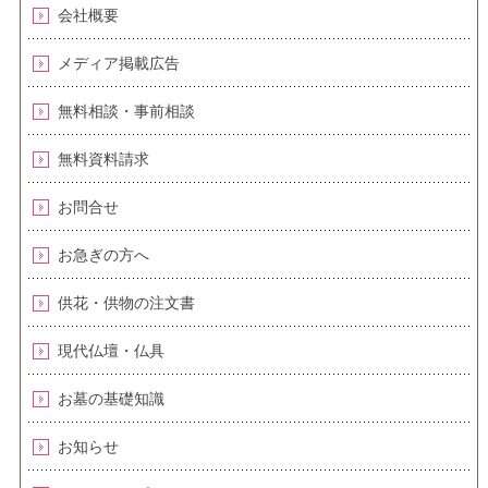
会社概要
メディア掲載広告
無料相談・事前相談
無料資料請求
お問合せ
お急ぎの方へ
供花・供物の注文書
現代仏壇・仏具
お墓の基礎知識
お知らせ