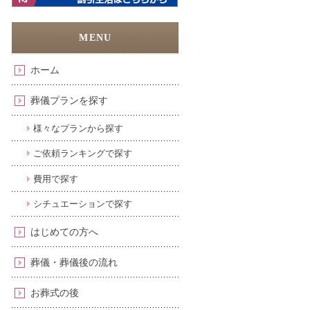
ホーム
葬儀プランを探す
様々なプランから探す
ご依頼ランキングで探す
費用で探す
シチュエーションで探す
はじめての方へ
葬儀・葬儀後の流れ
お葬式の後