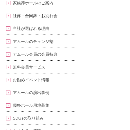
家族葬ホールのご案内
社葬・合同葬・お別れ会
当社が選ばれる理由
アムールのチェンジ割
アムール会員の会員特典
無料会員サービス
お勧めイベント情報
アムールの演出事例
葬祭ホール用地募集
SDGsの取り組み