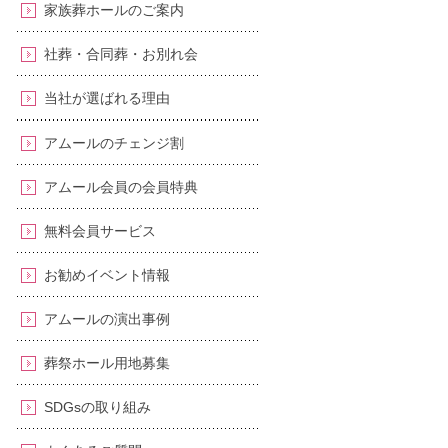
家族葬ホールのご案内
社葬・合同葬・お別れ会
当社が選ばれる理由
アムールのチェンジ割
アムール会員の会員特典
無料会員サービス
お勧めイベント情報
アムールの演出事例
葬祭ホール用地募集
SDGsの取り組み