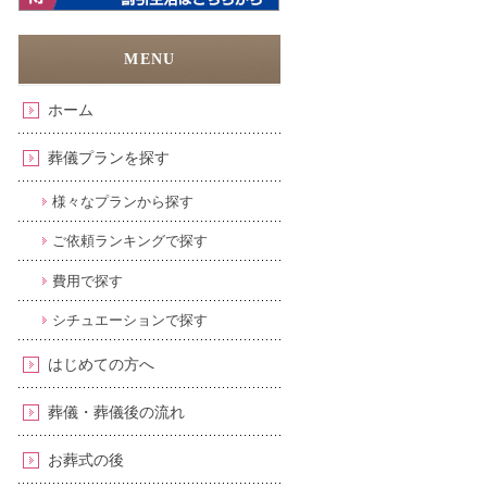
ホーム
葬儀プランを探す
様々なプランから探す
ご依頼ランキングで探す
費用で探す
シチュエーションで探す
はじめての方へ
葬儀・葬儀後の流れ
お葬式の後