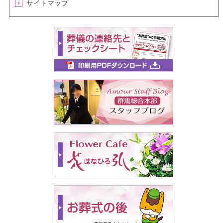
サイトマップ