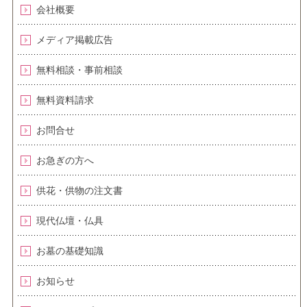
会社概要
メディア掲載広告
無料相談・事前相談
無料資料請求
お問合せ
お急ぎの方へ
供花・供物の注文書
現代仏壇・仏具
お墓の基礎知識
お知らせ