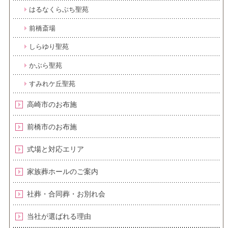
はるなくらぶち聖苑
前橋斎場
しらゆり聖苑
かぶら聖苑
すみれケ丘聖苑
高崎市のお布施
前橋市のお布施
式場と対応エリア
家族葬ホールのご案内
社葬・合同葬・お別れ会
当社が選ばれる理由