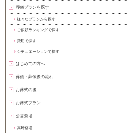
葬儀プランを探す
様々なプランから探す
ご依頼ランキングで探す
費用で探す
シチュエーションで探す
はじめての方へ
葬儀・葬儀後の流れ
お葬式の後
お葬式プラン
公営斎場
高崎斎場