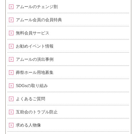
アムールのチェンジ割
アムール会員の会員特典
無料会員サービス
お勧めイベント情報
アムールの演出事例
葬祭ホール用地募集
SDGsの取り組み
よくあるご質問
互助会のトラブル防止
求める人物像