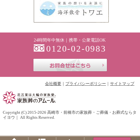
24時間年中無休｜携帯・公衆電話OK
0120-02-0983
お問合せはこち
会社概要
プライバシーポリシー
サイトマップ
Copyright (C) 2015-2026
高崎市・前橋市の家族葬・ご葬儀・お葬式ならタ
イヨウ
｜ All Rights Reserved.
Home
Menu
PageTop
Tel