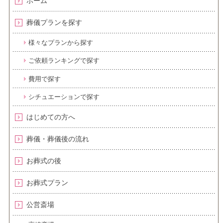
ホーム
葬儀プランを探す
様々なプランから探す
ご依頼ランキングで探す
費用で探す
シチュエーションで探す
はじめての方へ
葬儀・葬儀後の流れ
お葬式の後
お葬式プラン
公営斎場