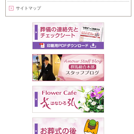
サイトマップ