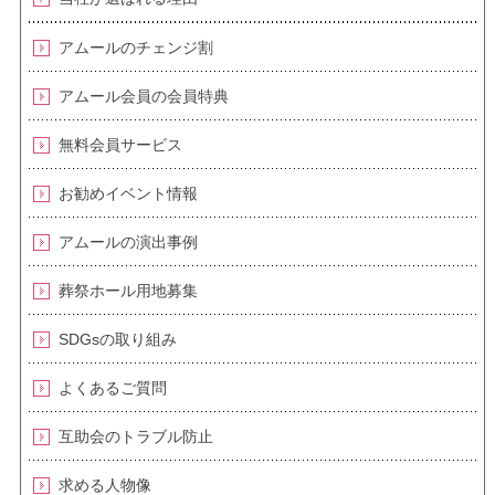
アムールのチェンジ割
アムール会員の会員特典
無料会員サービス
お勧めイベント情報
アムールの演出事例
葬祭ホール用地募集
SDGsの取り組み
よくあるご質問
互助会のトラブル防止
求める人物像