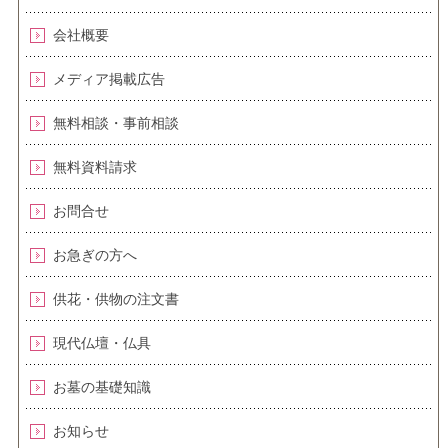
会社概要
メディア掲載広告
無料相談・事前相談
無料資料請求
お問合せ
お急ぎの方へ
供花・供物の注文書
現代仏壇・仏具
お墓の基礎知識
お知らせ