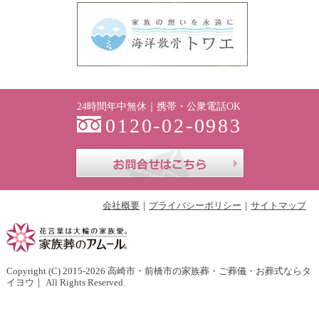
24時間年中無休｜携帯・公衆電話OK
0120-02-0983
お問合せはこち
会社概要
プライバシーポリシー
サイトマップ
Copyright (C) 2015-2026
高崎市・前橋市の家族葬・ご葬儀・お葬式ならタ
イヨウ
｜ All Rights Reserved.