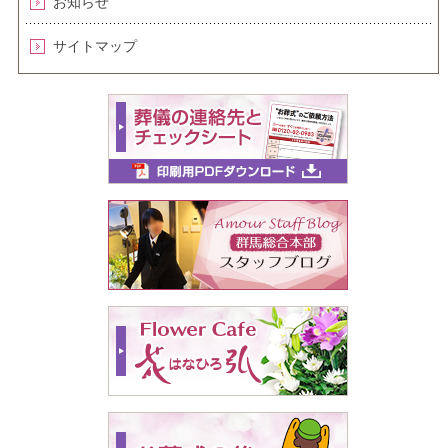
お知らせ
サイトマップ