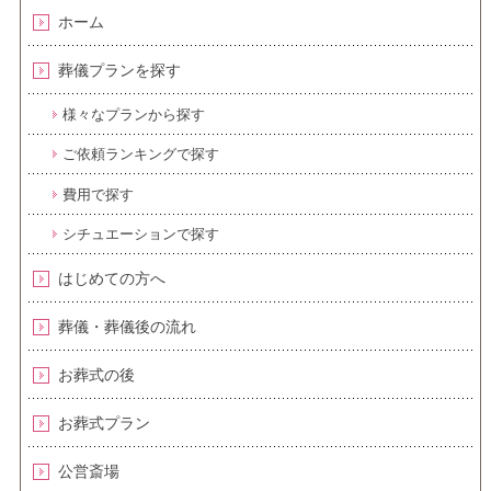
ホーム
葬儀プランを探す
様々なプランから探す
ご依頼ランキングで探す
費用で探す
シチュエーションで探す
はじめての方へ
葬儀・葬儀後の流れ
お葬式の後
お葬式プラン
公営斎場