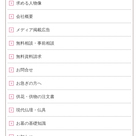
求める人物像
会社概要
メディア掲載広告
無料相談・事前相談
無料資料請求
お問合せ
お急ぎの方へ
供花・供物の注文書
現代仏壇・仏具
お墓の基礎知識