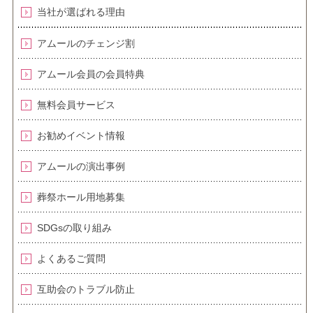
当社が選ばれる理由
アムールのチェンジ割
アムール会員の会員特典
無料会員サービス
お勧めイベント情報
アムールの演出事例
葬祭ホール用地募集
SDGsの取り組み
よくあるご質問
互助会のトラブル防止