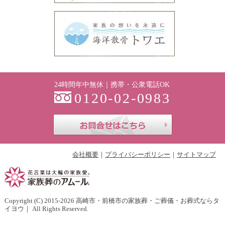
24時間年中無休｜携帯・公衆電話OK
0120-02-0983
お問合せはこち
会社概要
プライバシーポリシー
サイトマップ
Copyright (C) 2015-2026
高崎市・前橋市の家族葬・ご葬儀・お葬式ならタ
イヨウ
｜ All Rights Reserved.