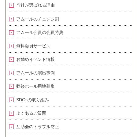
当社が選ばれる理由
アムールのチェンジ割
アムール会員の会員特典
無料会員サービス
お勧めイベント情報
アムールの演出事例
葬祭ホール用地募集
SDGsの取り組み
よくあるご質問
互助会のトラブル防止