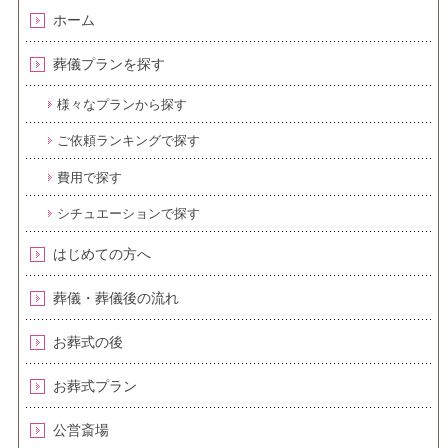
ホーム
葬儀プランを探す
様々なプランから探す
ご依頼ランキングで探す
費用で探す
シチュエーションで探す
はじめての方へ
葬儀・葬儀後の流れ
お葬式の後
お葬式プラン
公営斎場