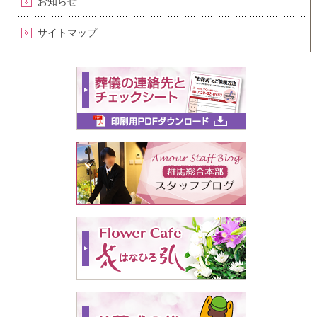
お知らせ
サイトマップ