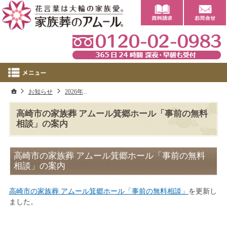
0
ホーム
お知らせ
2026年
高崎市の家族葬 アムール箕郷ホール「事前の無
高崎市の家族葬 アムール箕郷ホール「事前の無料
相談」の案内
高崎市の家族葬 アムール箕郷ホール「事前の無料
相談」の案内
高崎市の家族葬 アムール箕郷ホール「事前の無料相談」
を更新し
ました。