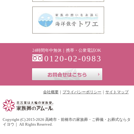
24時間年中無休｜携帯・公衆電話OK
0120-02-0983
お問合せはこち
会社概要
プライバシーポリシー
サイトマップ
Copyright (C) 2015-2026
高崎市・前橋市の家族葬・ご葬儀・お葬式ならタ
イヨウ
｜ All Rights Reserved.