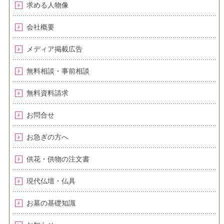
求める人物像
会社概要
メディア掲載広告
無料相談・事前相談
無料資料請求
お問合せ
お急ぎの方へ
供花・供物の注文書
現代仏壇・仏具
お墓の基礎知識