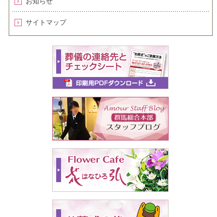
お知らせ
サイトマップ