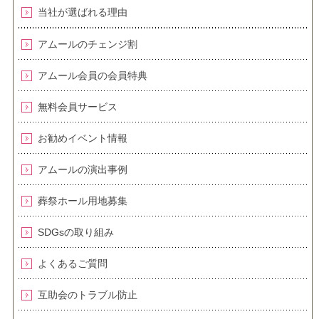
当社が選ばれる理由
アムールのチェンジ割
アムール会員の会員特典
無料会員サービス
お勧めイベント情報
アムールの演出事例
葬祭ホール用地募集
SDGsの取り組み
よくあるご質問
互助会のトラブル防止