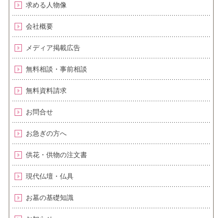
求める人物像
会社概要
メディア掲載広告
無料相談・事前相談
無料資料請求
お問合せ
お急ぎの方へ
供花・供物の注文書
現代仏壇・仏具
お墓の基礎知識