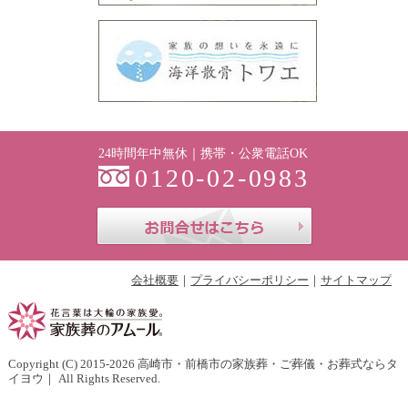
24時間年中無休｜携帯・公衆電話OK
0120-02-0983
お問合せはこち
会社概要
プライバシーポリシー
サイトマップ
Copyright (C) 2015-2026
高崎市・前橋市の家族葬・ご葬儀・お葬式ならタ
イヨウ
｜ All Rights Reserved.