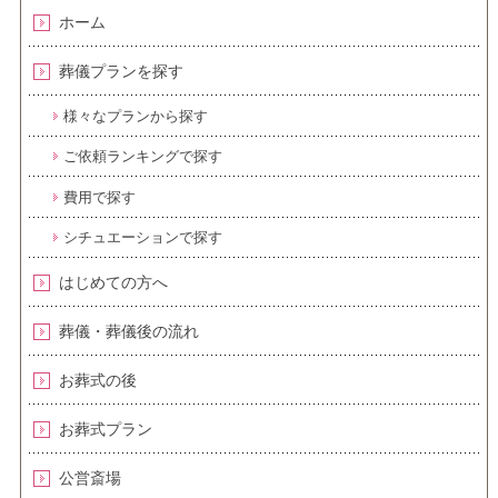
ホーム
葬儀プランを探す
様々なプランから探す
ご依頼ランキングで探す
費用で探す
シチュエーションで探す
はじめての方へ
葬儀・葬儀後の流れ
お葬式の後
お葬式プラン
公営斎場