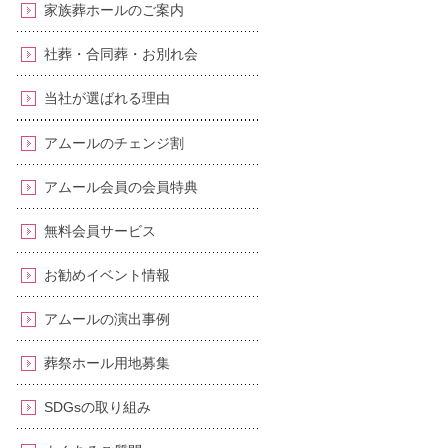
家族葬ホールのご案内
社葬・合同葬・お別れ会
当社が選ばれる理由
アムールのチェンジ割
アムール会員の会員特典
無料会員サービス
お勧めイベント情報
アムールの演出事例
葬祭ホール用地募集
SDGsの取り組み