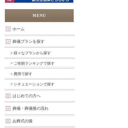
ホーム
葬儀プランを探す
様々なプランから探す
ご依頼ランキングで探す
費用で探す
シチュエーションで探す
はじめての方へ
葬儀・葬儀後の流れ
お葬式の後