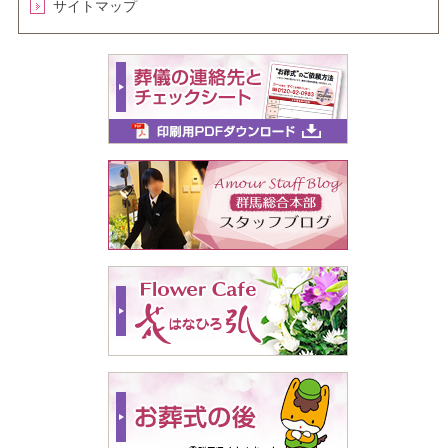
サイトマップ