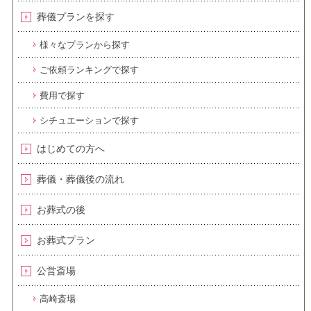
葬儀プランを探す
様々なプランから探す
ご依頼ランキングで探す
費用で探す
シチュエーションで探す
はじめての方へ
葬儀・葬儀後の流れ
お葬式の後
お葬式プラン
公営斎場
高崎斎場