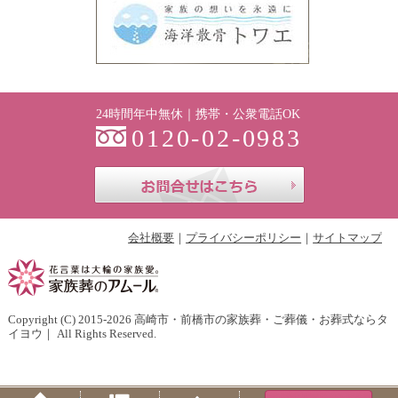
24時間年中無休｜携帯・公衆電話OK
0120-02-0983
お問合せはこち
会社概要
プライバシーポリシー
サイトマップ
Copyright (C) 2015-2026
高崎市・前橋市の家族葬・ご葬儀・お葬式ならタ
イヨウ
｜ All Rights Reserved.
Home
Menu
PageTop
Tel