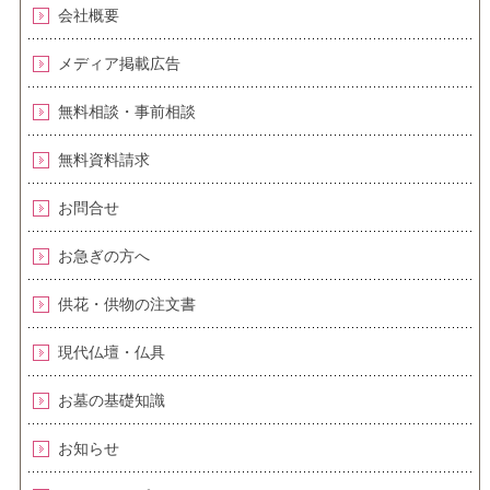
会社概要
メディア掲載広告
無料相談・事前相談
無料資料請求
お問合せ
お急ぎの方へ
供花・供物の注文書
現代仏壇・仏具
お墓の基礎知識
お知らせ