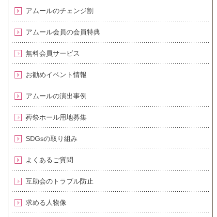
アムールのチェンジ割
アムール会員の会員特典
無料会員サービス
お勧めイベント情報
アムールの演出事例
葬祭ホール用地募集
SDGsの取り組み
よくあるご質問
互助会のトラブル防止
求める人物像