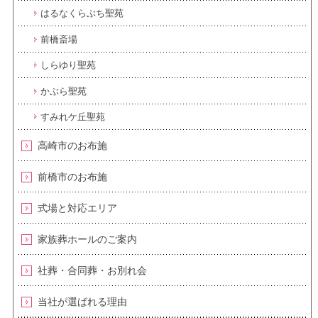
はるなくらぶち聖苑
前橋斎場
しらゆり聖苑
かぶら聖苑
すみれケ丘聖苑
高崎市のお布施
前橋市のお布施
式場と対応エリア
家族葬ホールのご案内
社葬・合同葬・お別れ会
当社が選ばれる理由