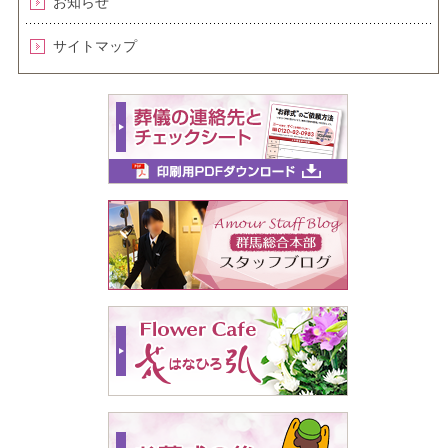
お知らせ
サイトマップ