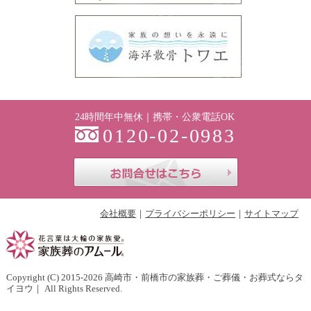
24時間年中無休｜携帯・公衆電話OK
0120-02-0983
お問合せはこち
会社概要
プライバシーポリシー
サイトマップ
Copyright (C) 2015-2026
高崎市・前橋市の家族葬・ご葬儀・お葬式ならタ
イヨウ
｜ All Rights Reserved.