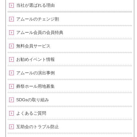
当社が選ばれる理由
アムールのチェンジ割
アムール会員の会員特典
無料会員サービス
お勧めイベント情報
アムールの演出事例
葬祭ホール用地募集
SDGsの取り組み
よくあるご質問
互助会のトラブル防止