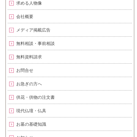
求める人物像
会社概要
メディア掲載広告
無料相談・事前相談
無料資料請求
お問合せ
お急ぎの方へ
供花・供物の注文書
現代仏壇・仏具
お墓の基礎知識