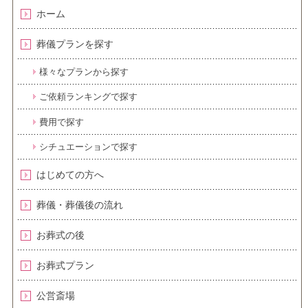
ホーム
葬儀プランを探す
様々なプランから探す
ご依頼ランキングで探す
費用で探す
シチュエーションで探す
はじめての方へ
葬儀・葬儀後の流れ
お葬式の後
お葬式プラン
公営斎場