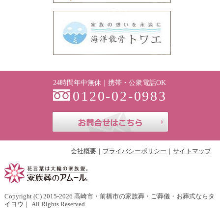
24時間年中無休｜携帯・公衆電話OK
0120-02-0983
お問合せはこち
会社概要
プライバシーポリシー
サイトマップ
Copyright (C) 2015-2026
高崎市・前橋市の家族葬・ご葬儀・お葬式ならタ
イヨウ
｜ All Rights Reserved.