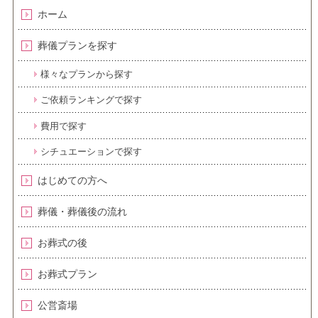
ホーム
葬儀プランを探す
様々なプランから探す
ご依頼ランキングで探す
費用で探す
シチュエーションで探す
はじめての方へ
葬儀・葬儀後の流れ
お葬式の後
お葬式プラン
公営斎場