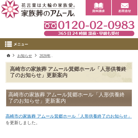
0
ホーム
お知らせ
2026年
高崎市の家族葬 アムール箕郷ホール「人形供養
高崎市の家族葬 アムール箕郷ホール「人形供養終
了のお知らせ」更新案内
高崎市の家族葬 アムール箕郷ホール「人形供養終
了のお知らせ」更新案内
高崎市の家族葬 アムール箕郷ホール「人形供養終了のお知らせ」
を更新しました。