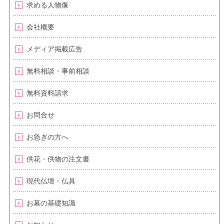
求める人物像
会社概要
メディア掲載広告
無料相談・事前相談
無料資料請求
お問合せ
お急ぎの方へ
供花・供物の注文書
現代仏壇・仏具
お墓の基礎知識