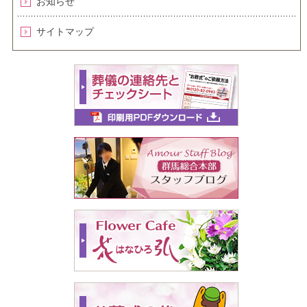
お知らせ
サイトマップ