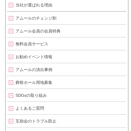
当社が選ばれる理由
アムールのチェンジ割
アムール会員の会員特典
無料会員サービス
お勧めイベント情報
アムールの演出事例
葬祭ホール用地募集
SDGsの取り組み
よくあるご質問
互助会のトラブル防止