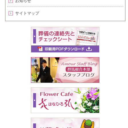
お知らせ
サイトマップ