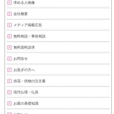
求める人物像
会社概要
メディア掲載広告
無料相談・事前相談
無料資料請求
お問合せ
お急ぎの方へ
供花・供物の注文書
現代仏壇・仏具
お墓の基礎知識