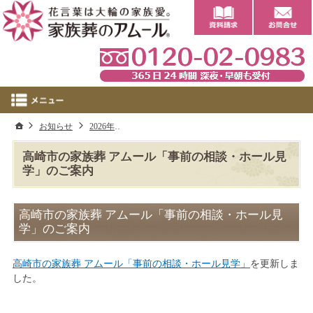
0
ホーム
お知らせ
2026年
高崎市の家族葬 アムール「事前の相談・ホール
高崎市の家族葬 アムール「事前の相談・ホール見
学」のご案内
高崎市の家族葬 アムール「事前の相談・ホール見
学」のご案内
高崎市の家族葬 アムール「事前の相談・ホール見学」
を更新しま
した。