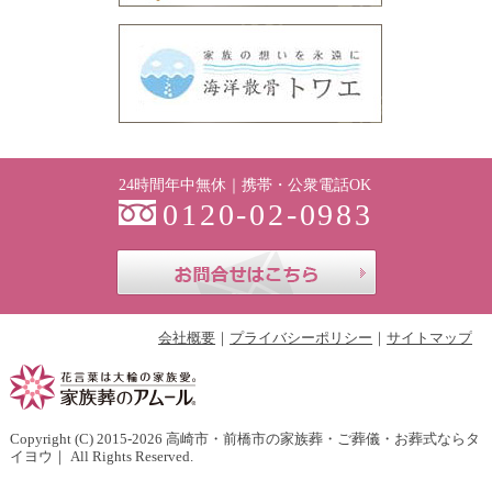
24時間年中無休｜携帯・公衆電話OK
0120-02-0983
お問合せはこち
会社概要
プライバシーポリシー
サイトマップ
Copyright (C) 2015-2026
高崎市・前橋市の家族葬・ご葬儀・お葬式ならタ
イヨウ
｜ All Rights Reserved.