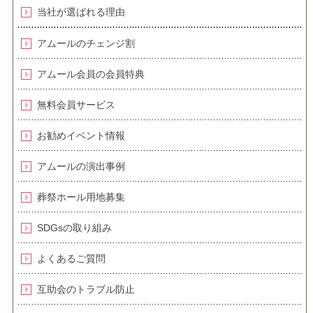
当社が選ばれる理由
アムールのチェンジ割
アムール会員の会員特典
無料会員サービス
お勧めイベント情報
アムールの演出事例
葬祭ホール用地募集
SDGsの取り組み
よくあるご質問
互助会のトラブル防止