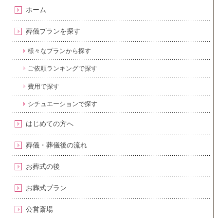
ホーム
葬儀プランを探す
様々なプランから探す
ご依頼ランキングで探す
費用で探す
シチュエーションで探す
はじめての方へ
葬儀・葬儀後の流れ
お葬式の後
お葬式プラン
公営斎場