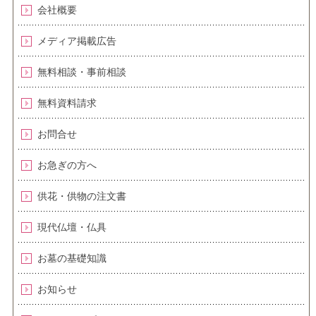
会社概要
メディア掲載広告
無料相談・事前相談
無料資料請求
お問合せ
お急ぎの方へ
供花・供物の注文書
現代仏壇・仏具
お墓の基礎知識
お知らせ