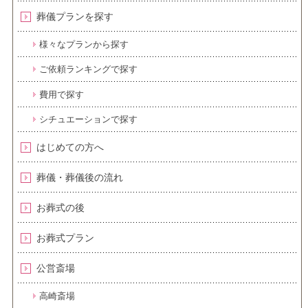
葬儀プランを探す
様々なプランから探す
ご依頼ランキングで探す
費用で探す
シチュエーションで探す
はじめての方へ
葬儀・葬儀後の流れ
お葬式の後
お葬式プラン
公営斎場
高崎斎場