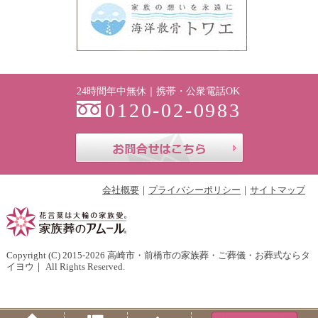
24時間年中無休｜携帯・公衆電話OK
0120-02-0983
お問合せはこち
会社概要
プライバシーポリシー
サイトマップ
Copyright (C) 2015-2026
高崎市・前橋市の家族葬・ご葬儀・お葬式ならタ
イヨウ
｜ All Rights Reserved.
Home
Menu
PageTop
Tel