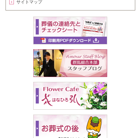
サイトマップ