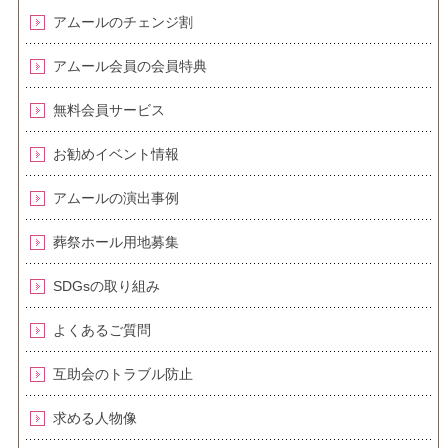
アムールのチェンジ割
アムール会員の会員特典
無料会員サービス
お勧めイベント情報
アムールの演出事例
葬祭ホール用地募集
SDGsの取り組み
よくあるご質問
互助会のトラブル防止
求める人物像