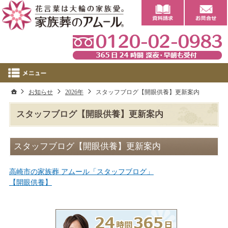
0
ホーム
お知らせ
2026年
スタッフブログ【開眼供養】更新案内
スタッフブログ【開眼供養】更新案内
スタッフブログ【開眼供養】更新案内
高崎市の家族葬 アムール「スタッフブログ」
【開眼供養】