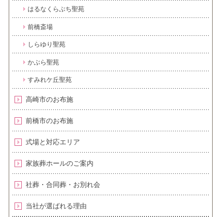
はるなくらぶち聖苑
前橋斎場
しらゆり聖苑
かぶら聖苑
すみれケ丘聖苑
高崎市のお布施
前橋市のお布施
式場と対応エリア
家族葬ホールのご案内
社葬・合同葬・お別れ会
当社が選ばれる理由