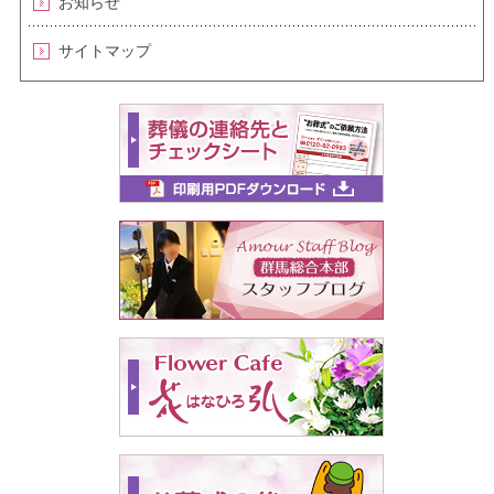
お知らせ
サイトマップ