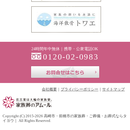
24時間年中無休｜携帯・公衆電話OK
0120-02-0983
お問合せはこち
会社概要
プライバシーポリシー
サイトマップ
Copyright (C) 2015-2026
高崎市・前橋市の家族葬・ご葬儀・お葬式ならタ
イヨウ
｜ All Rights Reserved.