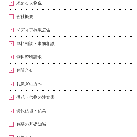
求める人物像
会社概要
メディア掲載広告
無料相談・事前相談
無料資料請求
お問合せ
お急ぎの方へ
供花・供物の注文書
現代仏壇・仏具
お墓の基礎知識