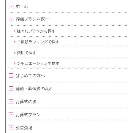
ホーム
葬儀プランを探す
様々なプランから探す
ご依頼ランキングで探す
費用で探す
シチュエーションで探す
はじめての方へ
葬儀・葬儀後の流れ
お葬式の後
お葬式プラン
公営斎場