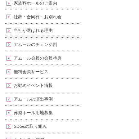
家族葬ホールのご案内
社葬・合同葬・お別れ会
当社が選ばれる理由
アムールのチェンジ割
アムール会員の会員特典
無料会員サービス
お勧めイベント情報
アムールの演出事例
葬祭ホール用地募集
SDGsの取り組み