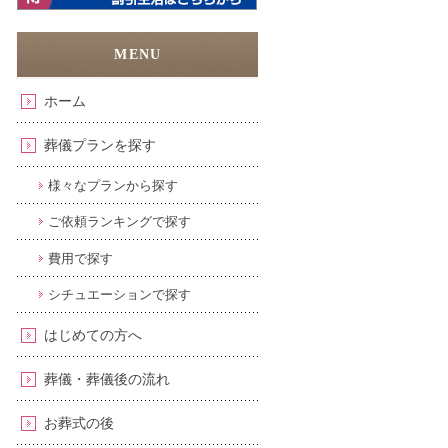
ホーム
葬儀プランを探す
様々なプランから探す
ご依頼ランキングで探す
費用で探す
シチュエーションで探す
はじめての方へ
葬儀・葬儀後の流れ
お葬式の後