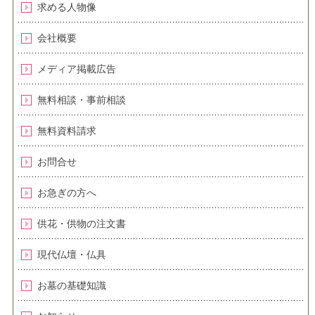
求める人物像
会社概要
メディア掲載広告
無料相談・事前相談
無料資料請求
お問合せ
お急ぎの方へ
供花・供物の注文書
現代仏壇・仏具
お墓の基礎知識