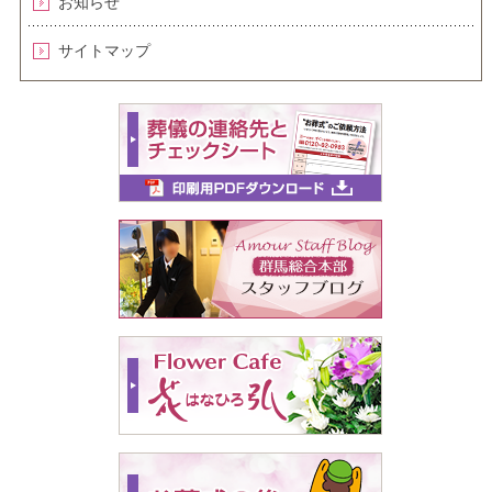
お知らせ
サイトマップ