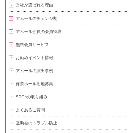
当社が選ばれる理由
アムールのチェンジ割
アムール会員の会員特典
無料会員サービス
お勧めイベント情報
アムールの演出事例
葬祭ホール用地募集
SDGsの取り組み
よくあるご質問
互助会のトラブル防止