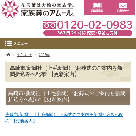
0
ホーム
お知らせ
2025年
高崎市/新聞社（上毛新聞）"お葬式のご案内を
高崎市/新聞社（上毛新聞）"お葬式のご案内を新
聞折込みへ配布"【更新案内】
高崎市/新聞社（上毛新聞）"お葬式のご案内を新聞
折込みへ配布"【更新案内】
高崎市/新聞社（上毛新聞）"お葬式のご案内を新聞折込みへ配
布"【更新案内】