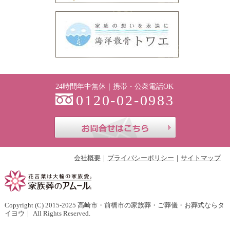
24時間年中無休｜携帯・公衆電話OK
0120-02-0983
お問合せはこち
会社概要
プライバシーポリシー
サイトマップ
Copyright (C) 2015-2025
高崎市・前橋市の家族葬・ご葬儀・お葬式ならタ
イヨウ
｜ All Rights Reserved.