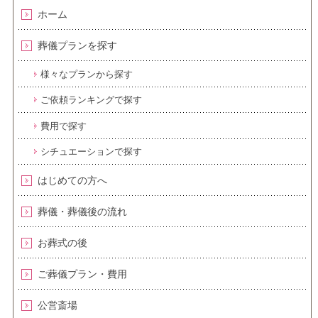
ホーム
葬儀プランを探す
様々なプランから探す
ご依頼ランキングで探す
費用で探す
シチュエーションで探す
はじめての方へ
葬儀・葬儀後の流れ
お葬式の後
ご葬儀プラン・費用
公営斎場